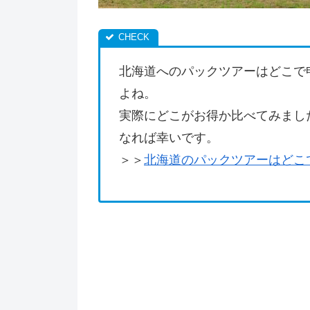
北海道へのパックツアーはどこで
よね。
実際にどこがお得か比べてみまし
なれば幸いです。
＞＞
北海道のパックツアーはどこ