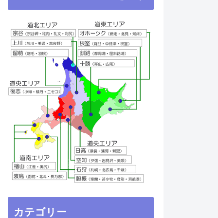
カテゴリー