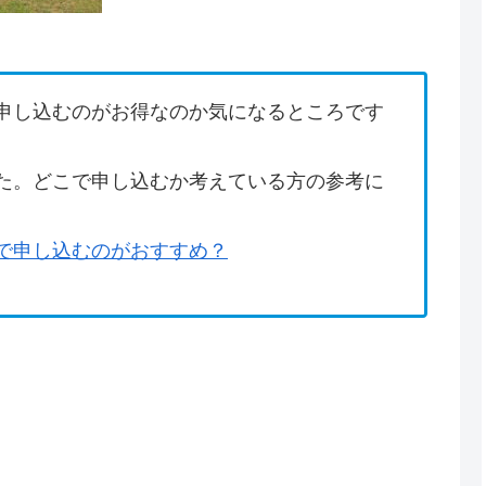
申し込むのがお得なのか気になるところです
た。どこで申し込むか考えている方の参考に
で申し込むのがおすすめ？