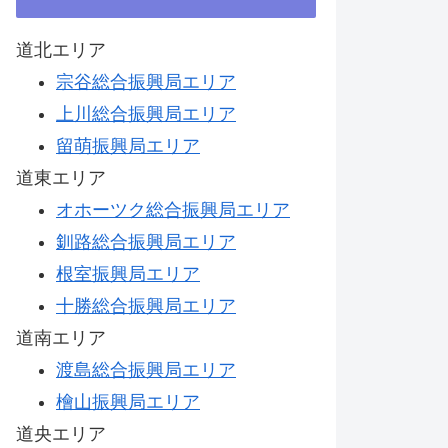
道北エリア
宗谷総合振興局エリア
上川総合振興局エリア
留萌振興局エリア
道東エリア
オホーツク総合振興局エリア
釧路総合振興局エリア
根室振興局エリア
十勝総合振興局エリア
道南エリア
渡島総合振興局エリア
檜山振興局エリア
道央エリア