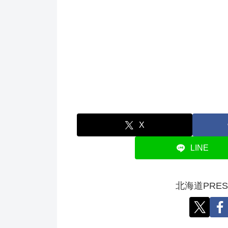
X
LINE
北海道PRE