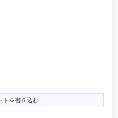
ントを書き込む