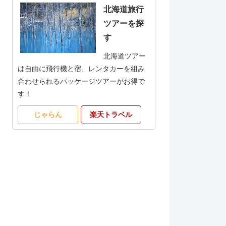
北海道旅行
ツアーを探
す
北海道ツアー
は自由に飛行機と宿、レンタカーを組み
合わせられるパッケージツアーがお得で
す！
じゃらん
楽天トラベル