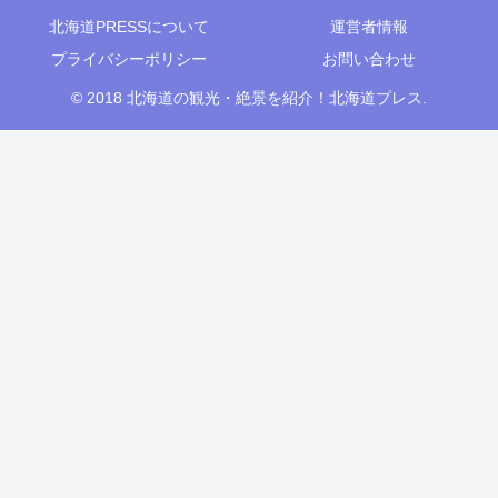
北海道PRESSについて
運営者情報
プライバシーポリシー
お問い合わせ
© 2018 北海道の観光・絶景を紹介！北海道プレス.