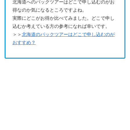
北海道へのパックツアーはどこで申し込むのがお
得なのか気になるところですよね。
実際にどこがお得か比べてみました。どこで申し
込むか考えている方の参考になれば幸いです。
＞＞
北海道のパックツアーはどこで申し込むのが
おすすめ？