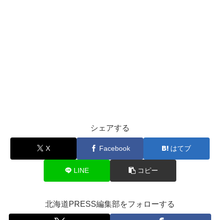
シェアする
X
Facebook
はてブ
LINE
コピー
北海道PRESS編集部をフォローする