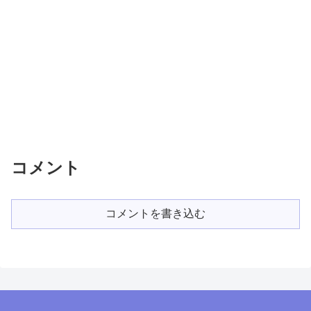
コメント
コメントを書き込む