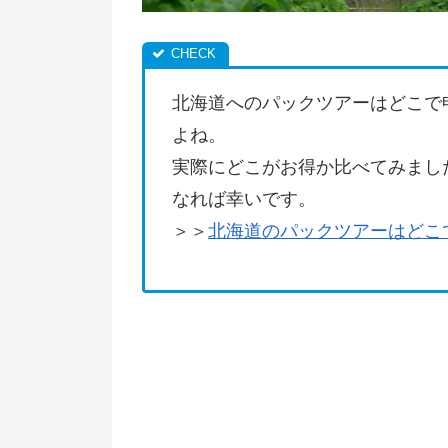
北海道へのパックツアーはどこで
よね。
実際にどこがお得か比べてみまし
なれば幸いです。
＞＞
北海道のパックツアーはどこ