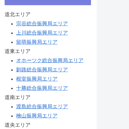
道北エリア
宗谷総合振興局エリア
上川総合振興局エリア
留萌振興局エリア
道東エリア
オホーツク総合振興局エリア
釧路総合振興局エリア
根室振興局エリア
十勝総合振興局エリア
道南エリア
渡島総合振興局エリア
檜山振興局エリア
道央エリア