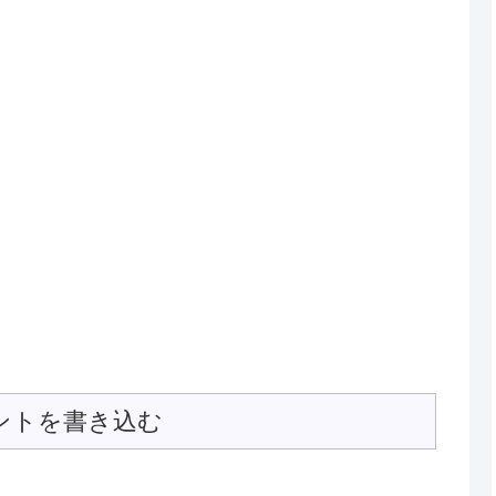
ントを書き込む