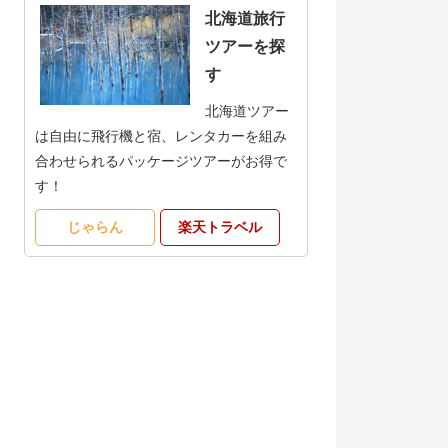
北海道旅行
ツアーを探
す
北海道ツアー
は自由に飛行機と宿、レンタカーを組み
合わせられるパッケージツアーがお得で
す！
じゃらん
楽天トラベル