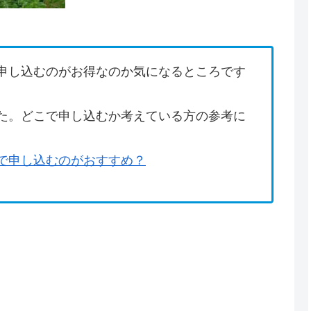
申し込むのがお得なのか気になるところです
た。どこで申し込むか考えている方の参考に
で申し込むのがおすすめ？