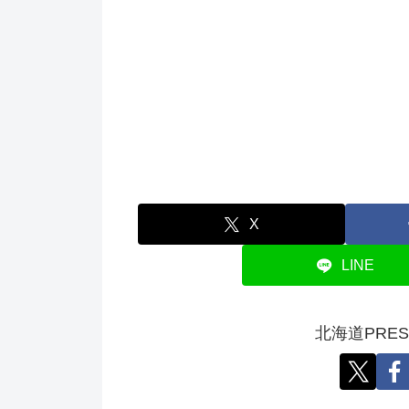
X
LINE
北海道PRE