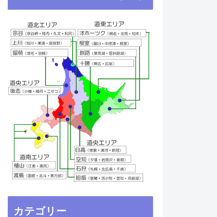
カテゴリー