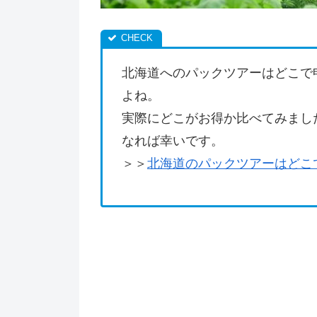
北海道へのパックツアーはどこで
よね。
実際にどこがお得か比べてみまし
なれば幸いです。
＞＞
北海道のパックツアーはどこ