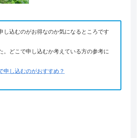
申し込むのがお得なのか気になるところです
た。どこで申し込むか考えている方の参考に
で申し込むのがおすすめ？