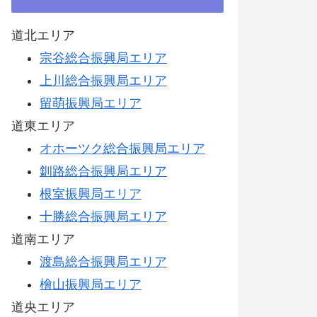
道北エリア
宗谷総合振興局エリア
上川総合振興局エリア
留萌振興局エリア
道東エリア
オホーツク総合振興局エリア
釧路総合振興局エリア
根室振興局エリア
十勝総合振興局エリア
道南エリア
渡島総合振興局エリア
檜山振興局エリア
道央エリア