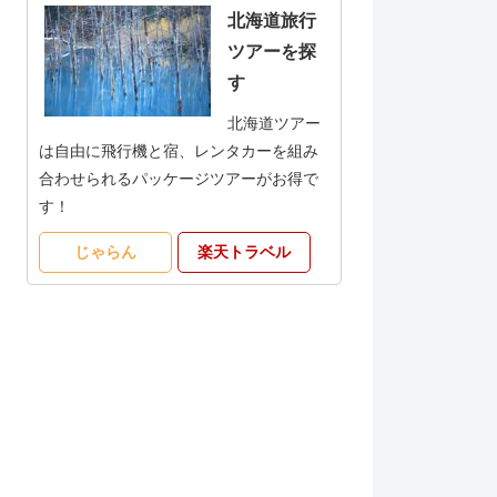
北海道旅行
ツアーを探
す
北海道ツアー
は自由に飛行機と宿、レンタカーを組み
合わせられるパッケージツアーがお得で
す！
じゃらん
楽天トラベル