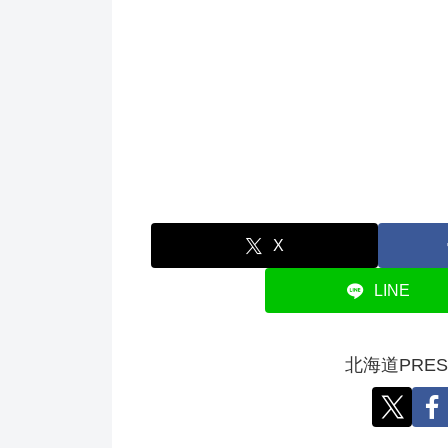
X
LINE
北海道PRE