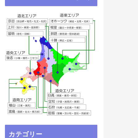
カテゴリー