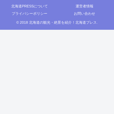
北海道PRESSについて
運営者情報
プライバシーポリシー
お問い合わせ
© 2018 北海道の観光・絶景を紹介！北海道プレス.