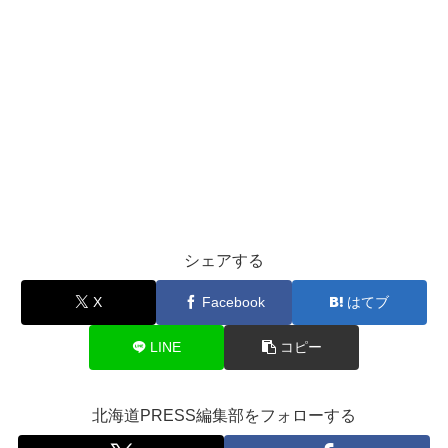
シェアする
X
Facebook
はてブ
LINE
コピー
北海道PRESS編集部をフォローする