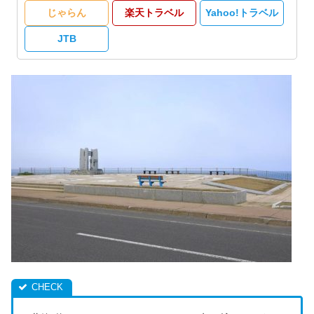
じゃらん
楽天トラベル
Yahoo!トラベル
JTB