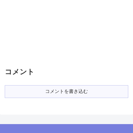
コメント
コメントを書き込む