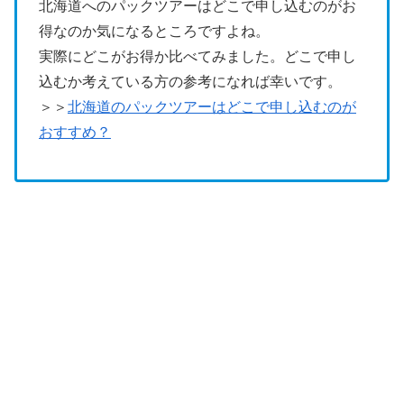
北海道へのパックツアーはどこで申し込むのがお
得なのか気になるところですよね。
実際にどこがお得か比べてみました。どこで申し
込むか考えている方の参考になれば幸いです。
＞＞
北海道のパックツアーはどこで申し込むのが
おすすめ？