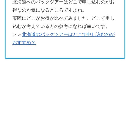
北海道へのパックツアーはどこで申し込むのがお
得なのか気になるところですよね。
実際にどこがお得か比べてみました。どこで申し
込むか考えている方の参考になれば幸いです。
＞＞
北海道のパックツアーはどこで申し込むのが
おすすめ？