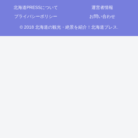
北海道PRESSについて
運営者情報
プライバシーポリシー
お問い合わせ
© 2018 北海道の観光・絶景を紹介！北海道プレス.