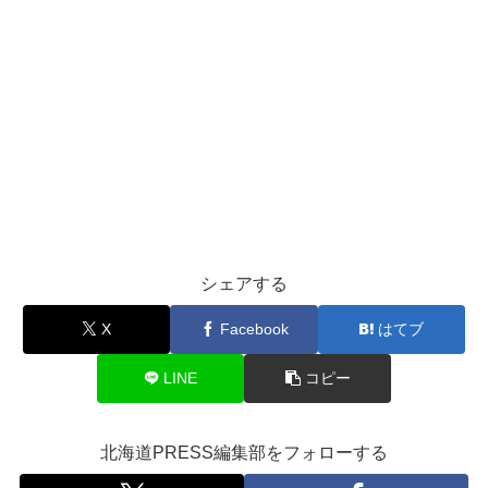
シェアする
X
Facebook
はてブ
LINE
コピー
北海道PRESS編集部をフォローする