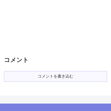
コメント
コメントを書き込む