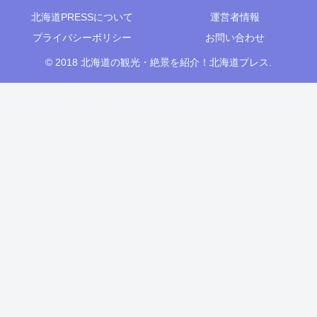
北海道PRESSについて
運営者情報
プライバシーポリシー
お問い合わせ
© 2018 北海道の観光・絶景を紹介！北海道プレス.