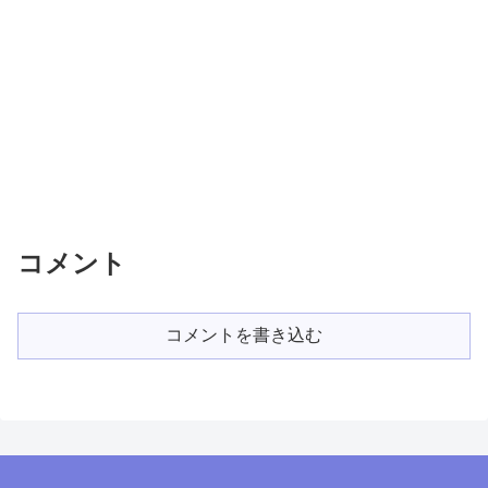
コメント
コメントを書き込む