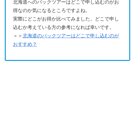
北海道へのパックツアーはどこで申し込むのがお
得なのか気になるところですよね。
実際にどこがお得か比べてみました。どこで申し
込むか考えている方の参考になれば幸いです。
＞＞
北海道のパックツアーはどこで申し込むのが
おすすめ？