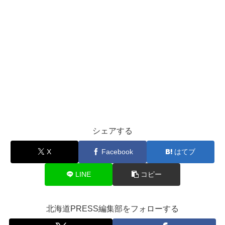
シェアする
X
Facebook
はてブ
LINE
コピー
北海道PRESS編集部をフォローする