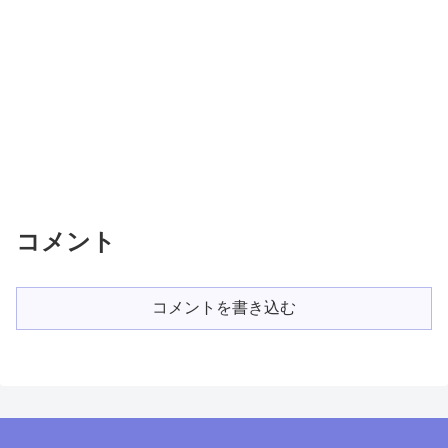
コメント
コメントを書き込む