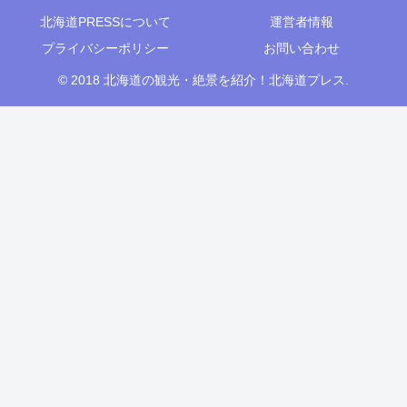
北海道PRESSについて
運営者情報
プライバシーポリシー
お問い合わせ
© 2018 北海道の観光・絶景を紹介！北海道プレス.