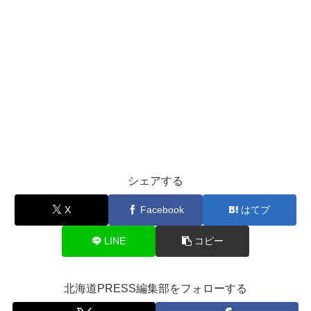
シェアする
X
Facebook
はてブ
LINE
コピー
北海道PRESS編集部をフォローする