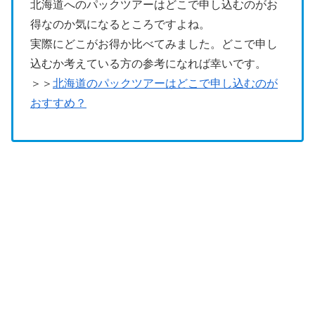
北海道へのパックツアーはどこで申し込むのがお
得なのか気になるところですよね。
実際にどこがお得か比べてみました。どこで申し
込むか考えている方の参考になれば幸いです。
＞＞
北海道のパックツアーはどこで申し込むのが
おすすめ？