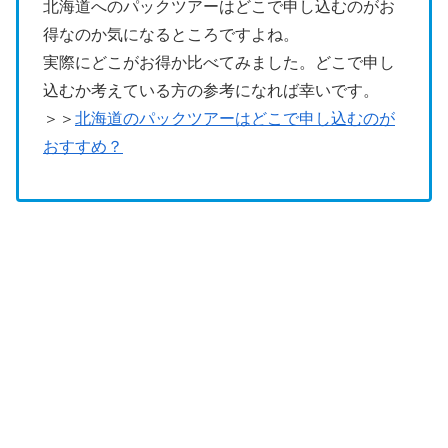
北海道へのパックツアーはどこで申し込むのがお
得なのか気になるところですよね。
実際にどこがお得か比べてみました。どこで申し
込むか考えている方の参考になれば幸いです。
＞＞
北海道のパックツアーはどこで申し込むのが
おすすめ？