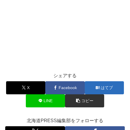
シェアする
X
Facebook
はてブ
LINE
コピー
北海道PRESS編集部をフォローする