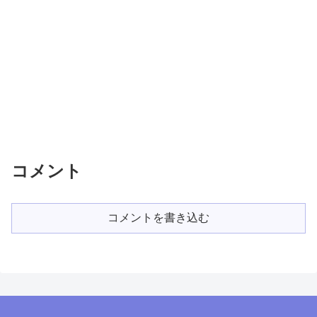
コメント
コメントを書き込む