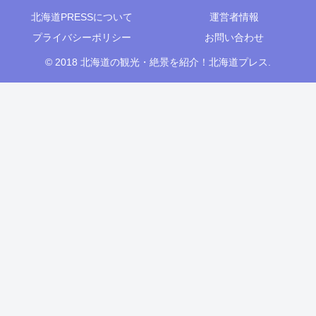
北海道PRESSについて
運営者情報
プライバシーポリシー
お問い合わせ
© 2018 北海道の観光・絶景を紹介！北海道プレス.