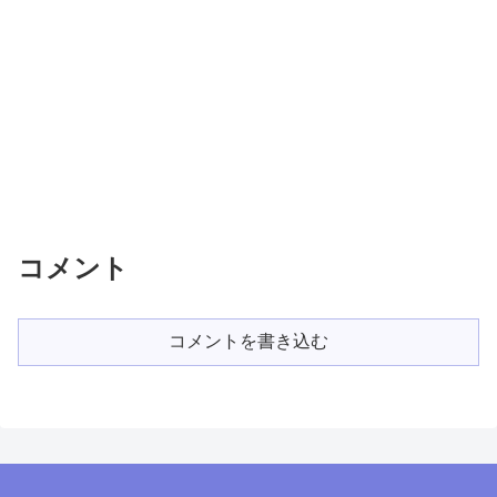
コメント
コメントを書き込む