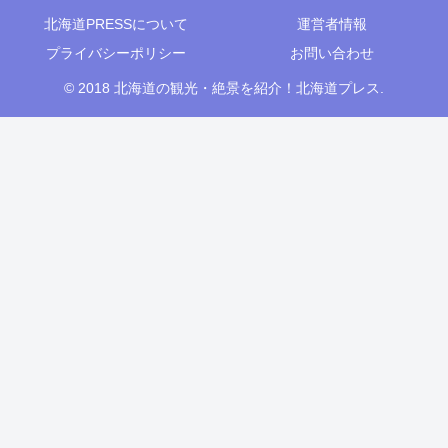
北海道PRESSについて
運営者情報
プライバシーポリシー
お問い合わせ
© 2018 北海道の観光・絶景を紹介！北海道プレス.