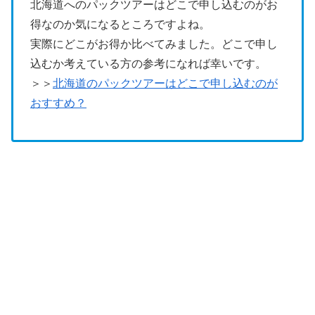
北海道へのパックツアーはどこで申し込むのがお
得なのか気になるところですよね。
実際にどこがお得か比べてみました。どこで申し
込むか考えている方の参考になれば幸いです。
＞＞
北海道のパックツアーはどこで申し込むのが
おすすめ？