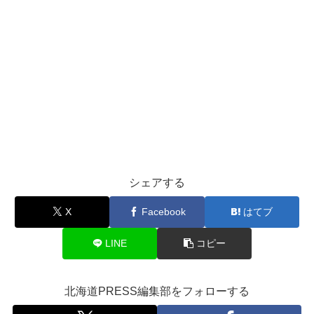
シェアする
X
Facebook
はてブ
LINE
コピー
北海道PRESS編集部をフォローする