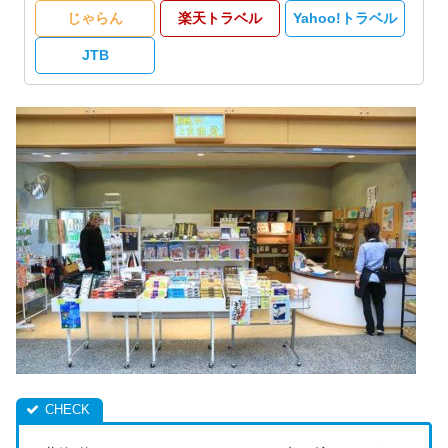
じゃらん
楽天トラベル
Yahoo!トラベル
JTB