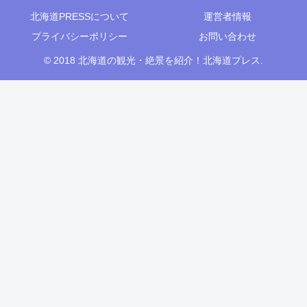
北海道PRESSについて
運営者情報
プライバシーポリシー
お問い合わせ
© 2018 北海道の観光・絶景を紹介！北海道プレス.