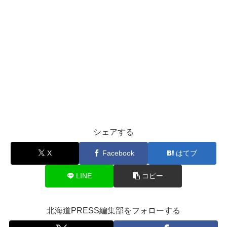
シェアする
X
Facebook
はてブ
LINE
コピー
北海道PRESS編集部をフォローする