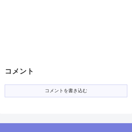
コメント
コメントを書き込む