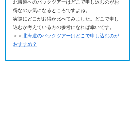
北海道へのパックツアーはどこで申し込むのがお
得なのか気になるところですよね。
実際にどこがお得か比べてみました。どこで申し
込むか考えている方の参考になれば幸いです。
＞＞
北海道のパックツアーはどこで申し込むのが
おすすめ？