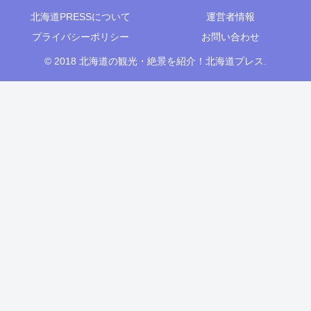
北海道PRESSについて
運営者情報
プライバシーポリシー
お問い合わせ
© 2018 北海道の観光・絶景を紹介！北海道プレス.