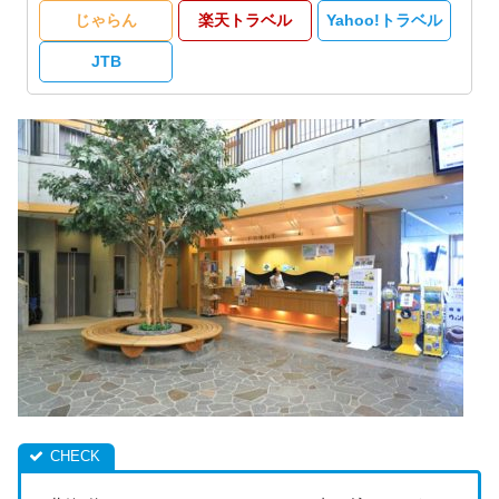
じゃらん
楽天トラベル
Yahoo!トラベル
JTB