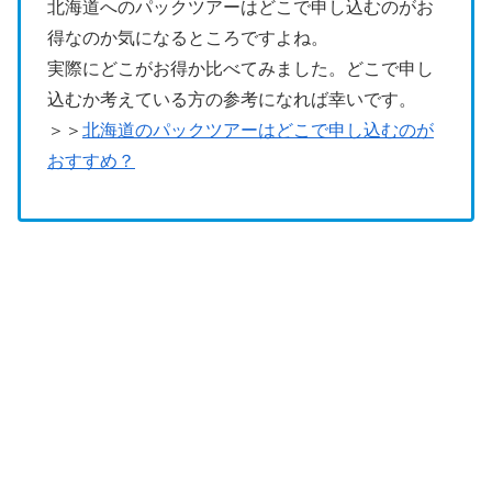
北海道へのパックツアーはどこで申し込むのがお
得なのか気になるところですよね。
実際にどこがお得か比べてみました。どこで申し
込むか考えている方の参考になれば幸いです。
＞＞
北海道のパックツアーはどこで申し込むのが
おすすめ？