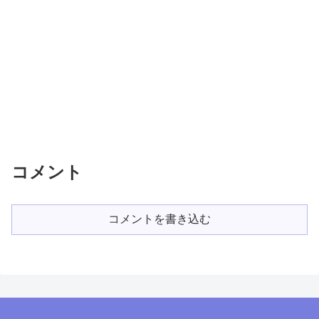
コメント
コメントを書き込む