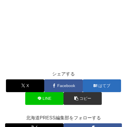
シェアする
X
Facebook
はてブ
LINE
コピー
北海道PRESS編集部をフォローする