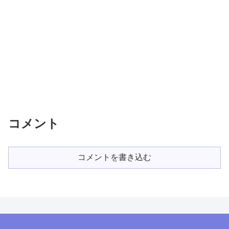
コメント
コメントを書き込む