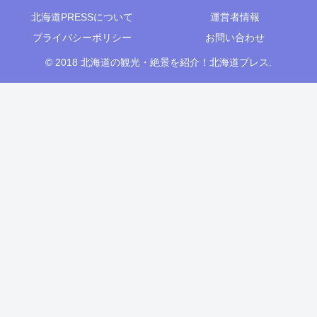
北海道PRESSについて
運営者情報
プライバシーポリシー
お問い合わせ
© 2018 北海道の観光・絶景を紹介！北海道プレス.