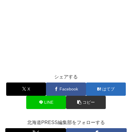
シェアする
X
Facebook
はてブ
LINE
コピー
北海道PRESS編集部をフォローする