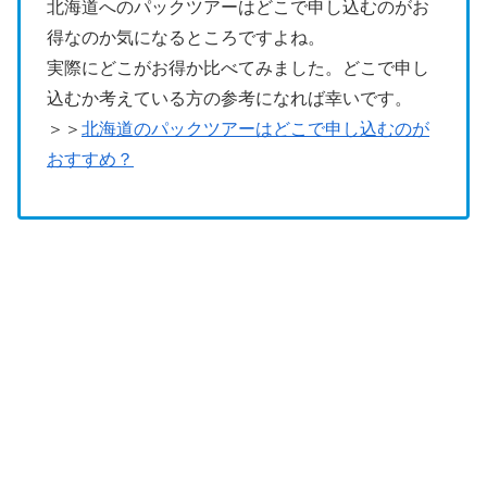
北海道へのパックツアーはどこで申し込むのがお
得なのか気になるところですよね。
実際にどこがお得か比べてみました。どこで申し
込むか考えている方の参考になれば幸いです。
＞＞
北海道のパックツアーはどこで申し込むのが
おすすめ？