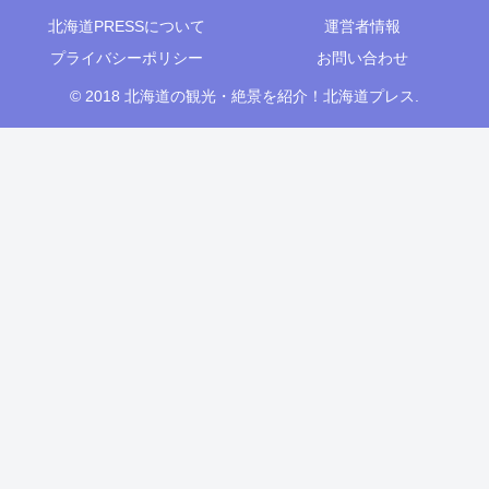
北海道PRESSについて
運営者情報
プライバシーポリシー
お問い合わせ
© 2018 北海道の観光・絶景を紹介！北海道プレス.