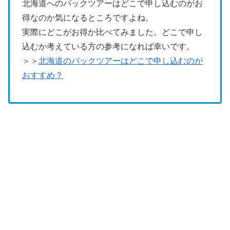
北海道へのパックツアーはどこで申し込むのがお
得なのか気になるところですよね。
実際にどこがお得か比べてみました。どこで申し
込むか考えている方の参考になれば幸いです。
＞＞
北海道のパックツアーはどこで申し込むのが
おすすめ？