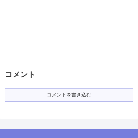
コメント
コメントを書き込む