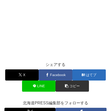
シェアする
X
Facebook
はてブ
LINE
コピー
北海道PRESS編集部をフォローする