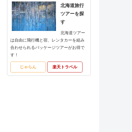
北海道旅行
ツアーを探
す
北海道ツアー
は自由に飛行機と宿、レンタカーを組み
合わせられるパッケージツアーがお得で
す！
じゃらん
楽天トラベル