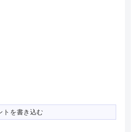
ントを書き込む