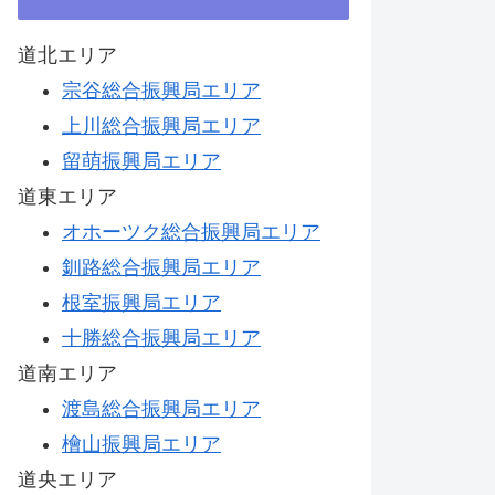
道北エリア
宗谷総合振興局エリア
上川総合振興局エリア
留萌振興局エリア
道東エリア
オホーツク総合振興局エリア
釧路総合振興局エリア
根室振興局エリア
十勝総合振興局エリア
道南エリア
渡島総合振興局エリア
檜山振興局エリア
道央エリア