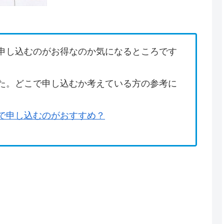
申し込むのがお得なのか気になるところです
た。どこで申し込むか考えている方の参考に
で申し込むのがおすすめ？