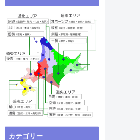
カテゴリー