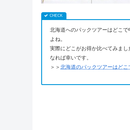
北海道へのパックツアーはどこで
よね。
実際にどこがお得か比べてみまし
なれば幸いです。
＞＞
北海道のパックツアーはどこ