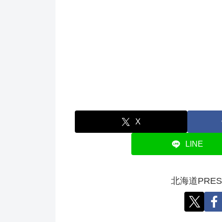
X
LINE
北海道PRE