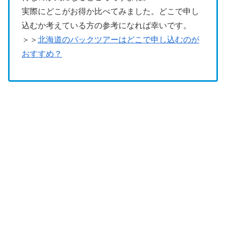
実際にどこがお得か比べてみました。どこで申し
込むか考えている方の参考になれば幸いです。
＞＞
北海道のパックツアーはどこで申し込むのが
おすすめ？