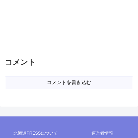
コメント
コメントを書き込む
北海道PRESSについて
運営者情報