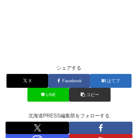
シェアする
X
Facebook
はてブ
LINE
コピー
北海道PRESS編集部をフォローする