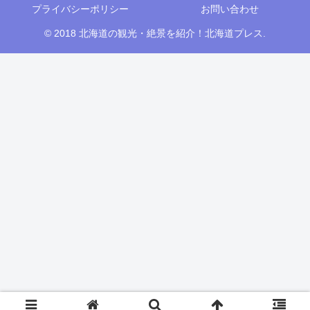
プライバシーポリシー
お問い合わせ
© 2018 北海道の観光・絶景を紹介！北海道プレス.