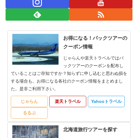
お得になる！パックツアーの
クーポン情報
じゃらんや楽天トラベルではパ
ックツアーのクーポンを配布し
ていることはご存知ですか？知らずに申し込むと思わぬ損を
する場合も。お得になる各社のクーポン情報をまとめまし
た。是非ご利用下さい。
じゃらん
楽天トラベル
Yahooトラベル
るるぶ
北海道旅行ツアーを探す