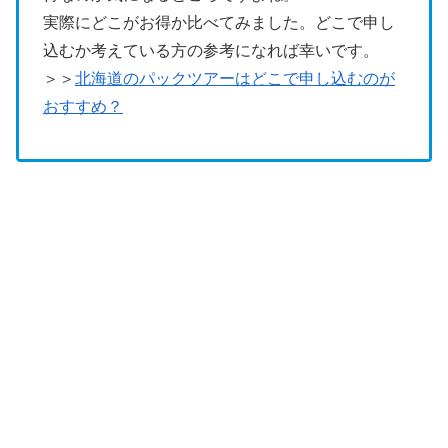
実際にどこがお得か比べてみました。どこで申し
込むか考えている方の参考になれば幸いです。
＞＞
北海道のパックツアーはどこで申し込むのが
おすすめ？