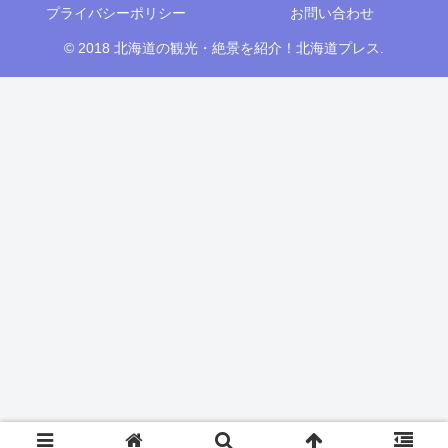
プライバシーポリシー
お問い合わせ
© 2018 北海道の観光・絶景を紹介！北海道プレス.