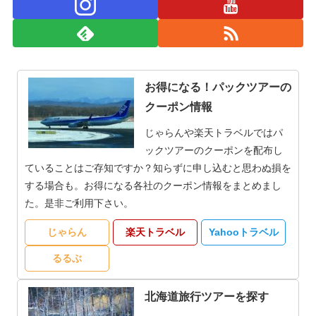
お得になる！パックツアーの
クーポン情報
じゃらんや楽天トラベルではパ
ックツアーのクーポンを配布し
ていることはご存知ですか？知らずに申し込むと思わぬ損を
する場合も。お得になる各社のクーポン情報をまとめまし
た。是非ご利用下さい。
じゃらん
楽天トラベル
Yahooトラベル
るるぶ
北海道旅行ツアーを探す