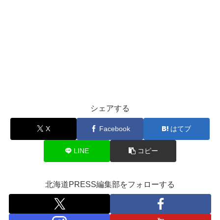
シェアする
X
Facebook
はてブ
LINE
コピー
北海道PRESS編集部をフォローする