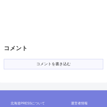
コメント
コメントを書き込む
北海道PRESSについて
運営者情報