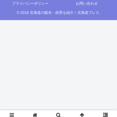
プライバシーポリシー
お問い合わせ
© 2018 北海道の観光・絶景を紹介！北海道プレス.