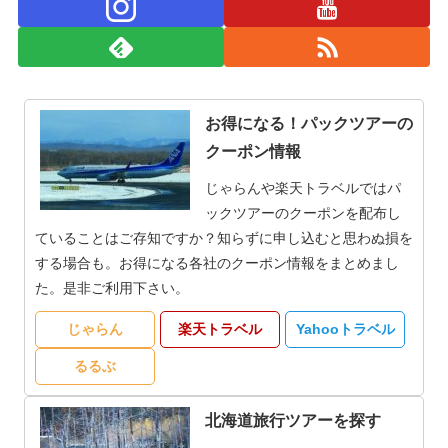
お得になる！パックツアーの
クーポン情報
じゃらんや楽天トラベルではパ
ックツアーのクーポンを配布し
ていることはご存知ですか？知らずに申し込むと思わぬ損を
する場合も。お得になる各社のクーポン情報をまとめまし
た。是非ご利用下さい。
じゃらん
楽天トラベル
Yahooトラベル
るるぶ
北海道旅行ツアーを探す