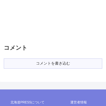
コメント
コメントを書き込む
北海道PRESSについて
運営者情報