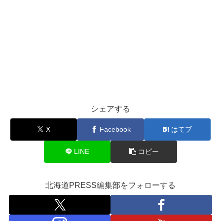
シェアする
X
Facebook
はてブ
LINE
コピー
北海道PRESS編集部をフォローする