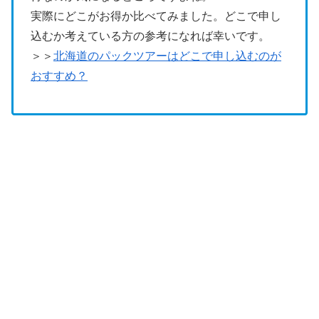
実際にどこがお得か比べてみました。どこで申し
込むか考えている方の参考になれば幸いです。
＞＞
北海道のパックツアーはどこで申し込むのが
おすすめ？