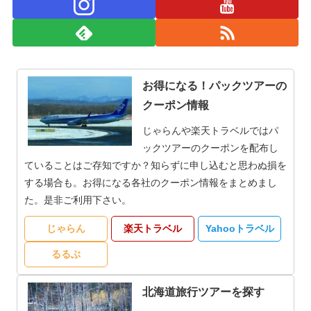
お得になる！パックツアーの
クーポン情報
じゃらんや楽天トラベルではパ
ックツアーのクーポンを配布し
ていることはご存知ですか？知らずに申し込むと思わぬ損を
する場合も。お得になる各社のクーポン情報をまとめまし
た。是非ご利用下さい。
じゃらん
楽天トラベル
Yahooトラベル
るるぶ
北海道旅行ツアーを探す