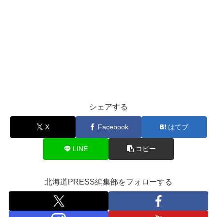
シェアする
X
Facebook
はてブ
LINE
コピー
北海道PRESS編集部をフォローする