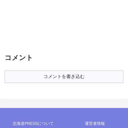
コメント
コメントを書き込む
北海道PRESSについて
運営者情報