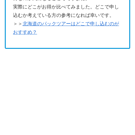
実際にどこがお得か比べてみました。どこで申し
込むか考えている方の参考になれば幸いです。
＞＞
北海道のパックツアーはどこで申し込むのが
おすすめ？