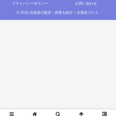
プライバシーポリシー
お問い合わせ
© 2018 北海道の観光・絶景を紹介！北海道プレス.