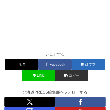
シェアする
X
Facebook
はてブ
LINE
コピー
北海道PRESS編集部をフォローする