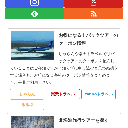
お得になる！パックツアーの
クーポン情報
じゃらんや楽天トラベルではパ
ックツアーのクーポンを配布し
ていることはご存知ですか？知らずに申し込むと思わぬ損を
する場合も。お得になる各社のクーポン情報をまとめまし
た。是非ご利用下さい。
じゃらん
楽天トラベル
Yahooトラベル
るるぶ
北海道旅行ツアーを探す