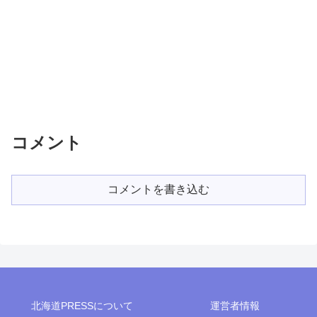
コメント
コメントを書き込む
北海道PRESSについて
運営者情報