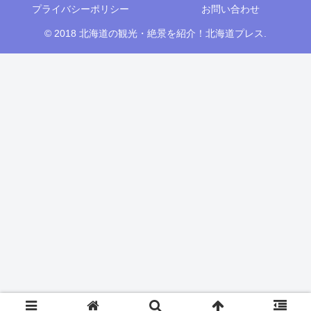
プライバシーポリシー
お問い合わせ
© 2018 北海道の観光・絶景を紹介！北海道プレス.