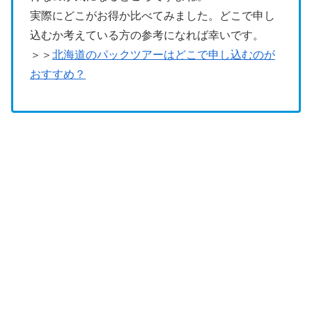
実際にどこがお得か比べてみました。どこで申し
込むか考えている方の参考になれば幸いです。
＞＞
北海道のパックツアーはどこで申し込むのが
おすすめ？