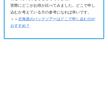
実際にどこがお得か比べてみました。どこで申し
込むか考えている方の参考になれば幸いです。
＞＞
北海道のパックツアーはどこで申し込むのが
おすすめ？