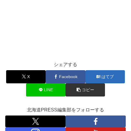
シェアする
X
Facebook
はてブ
LINE
コピー
北海道PRESS編集部をフォローする