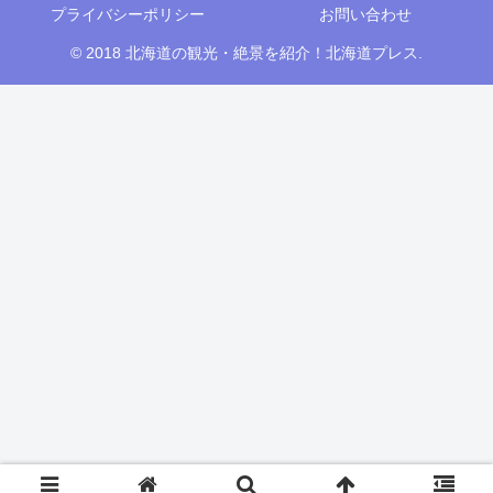
プライバシーポリシー
お問い合わせ
© 2018 北海道の観光・絶景を紹介！北海道プレス.