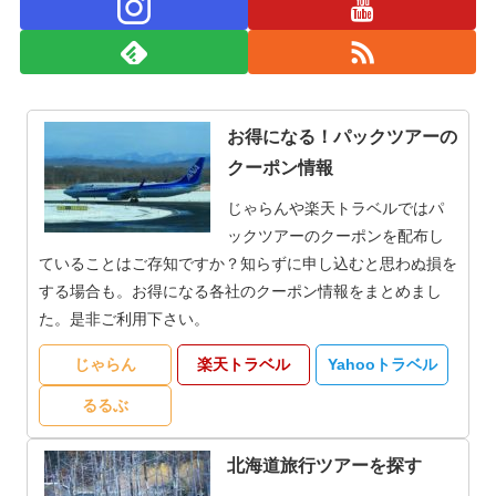
お得になる！パックツアーの
クーポン情報
じゃらんや楽天トラベルではパ
ックツアーのクーポンを配布し
ていることはご存知ですか？知らずに申し込むと思わぬ損を
する場合も。お得になる各社のクーポン情報をまとめまし
た。是非ご利用下さい。
じゃらん
楽天トラベル
Yahooトラベル
るるぶ
北海道旅行ツアーを探す