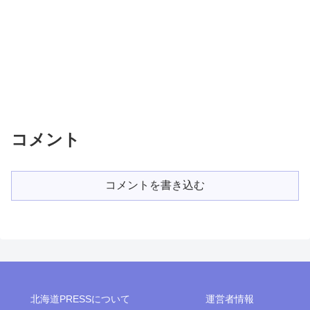
コメント
コメントを書き込む
北海道PRESSについて
運営者情報