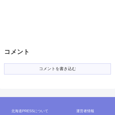
コメント
コメントを書き込む
北海道PRESSについて
運営者情報