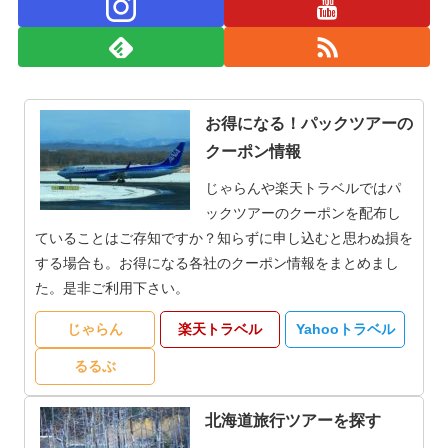
お得になる！パックツアーの
クーポン情報
じゃらんや楽天トラベルではパ
ックツアーのクーポンを配布し
ていることはご存知ですか？知らずに申し込むと思わぬ損を
する場合も。お得になる各社のクーポン情報をまとめまし
た。是非ご利用下さい。
じゃらん
楽天トラベル
Yahooトラベル
るるぶ
北海道旅行ツアーを探す