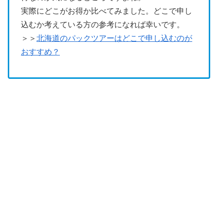
実際にどこがお得か比べてみました。どこで申し
込むか考えている方の参考になれば幸いです。
＞＞
北海道のパックツアーはどこで申し込むのが
おすすめ？