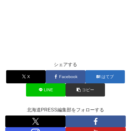
シェアする
X
Facebook
はてブ
LINE
コピー
北海道PRESS編集部をフォローする