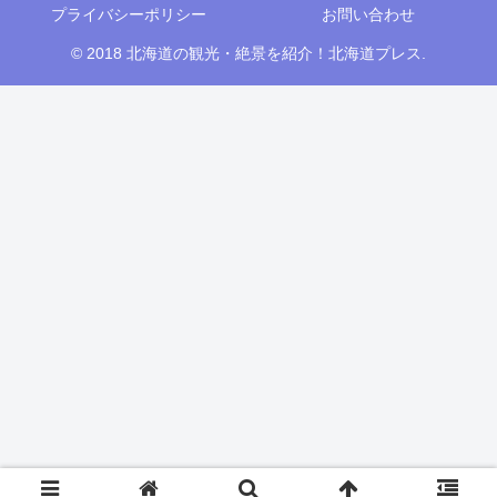
プライバシーポリシー
お問い合わせ
© 2018 北海道の観光・絶景を紹介！北海道プレス.