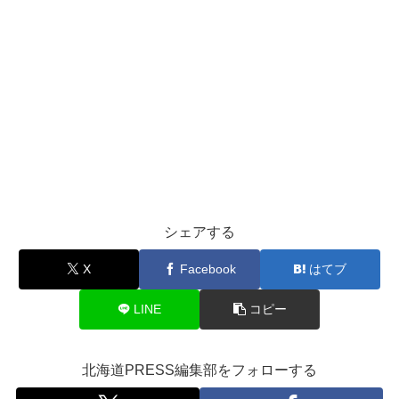
シェアする
X
Facebook
はてブ
LINE
コピー
北海道PRESS編集部をフォローする