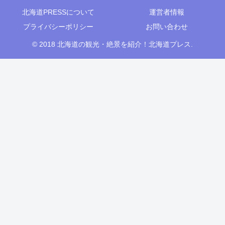
北海道PRESSについて
運営者情報
プライバシーポリシー
お問い合わせ
© 2018 北海道の観光・絶景を紹介！北海道プレス.