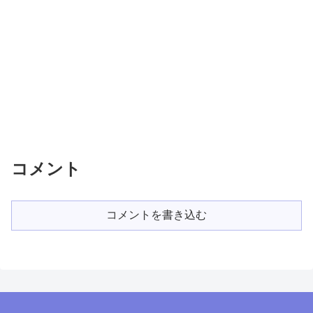
コメント
コメントを書き込む