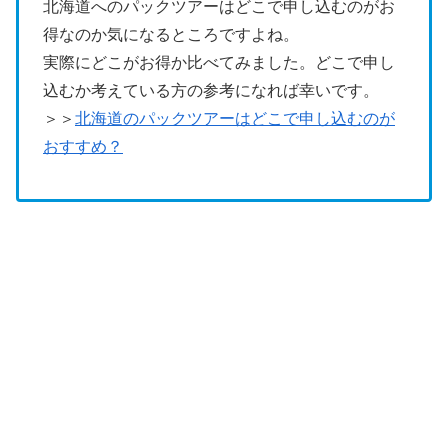
北海道へのパックツアーはどこで申し込むのがお
得なのか気になるところですよね。
実際にどこがお得か比べてみました。どこで申し
込むか考えている方の参考になれば幸いです。
＞＞
北海道のパックツアーはどこで申し込むのが
おすすめ？