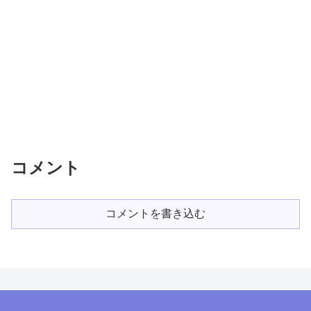
コメント
コメントを書き込む