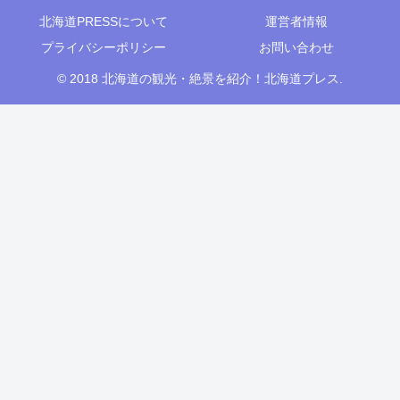
北海道PRESSについて
運営者情報
プライバシーポリシー
お問い合わせ
© 2018 北海道の観光・絶景を紹介！北海道プレス.