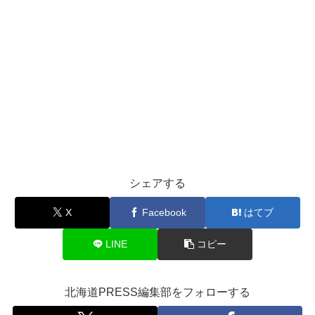
シェアする
X
Facebook
はてブ
LINE
コピー
北海道PRESS編集部をフォローする