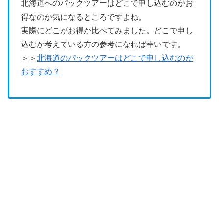
北海道へのパックツアーはどこで申し込むのがお
得なのか気になるところですよね。
実際にどこがお得か比べてみました。どこで申し
込むか考えている方の参考になれば幸いです。
＞＞
北海道のパックツアーはどこで申し込むのが
おすすめ？