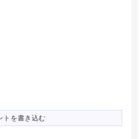
ントを書き込む