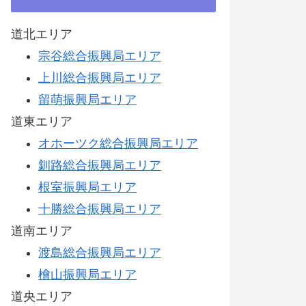
道北エリア
宗谷総合振興局エリア
上川総合振興局エリア
留萌振興局エリア
道東エリア
オホーツク総合振興局エリア
釧路総合振興局エリア
根室振興局エリア
十勝総合振興局エリア
道南エリア
渡島総合振興局エリア
檜山振興局エリア
道央エリア