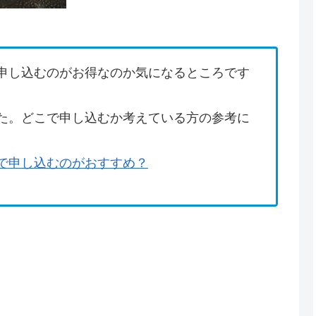
申し込むのがお得なのか気になるところです
た。どこで申し込むか考えている方の参考に
で申し込むのがおすすめ？