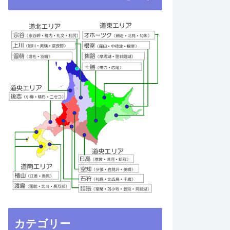
カテゴリー