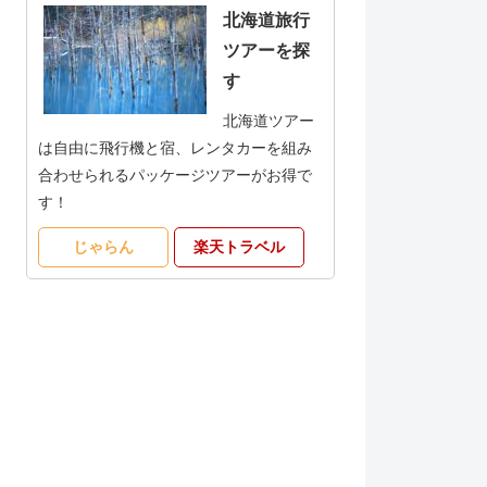
北海道旅行
ツアーを探
す
北海道ツアー
は自由に飛行機と宿、レンタカーを組み
合わせられるパッケージツアーがお得で
す！
じゃらん
楽天トラベル