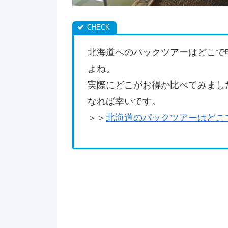
北海道へのパックツアーはどこで
よね。
実際にどこがお得か比べてみまし
なれば幸いです。
＞＞
北海道のパックツアーはどこ