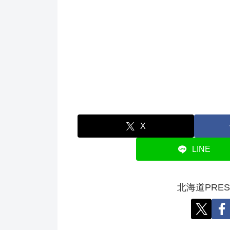
X
LINE
北海道PRE