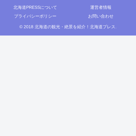
北海道PRESSについて
運営者情報
プライバシーポリシー
お問い合わせ
© 2018 北海道の観光・絶景を紹介！北海道プレス.