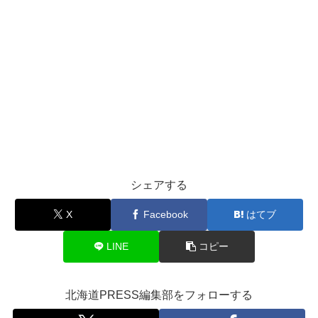
シェアする
X
Facebook
はてブ
LINE
コピー
北海道PRESS編集部をフォローする