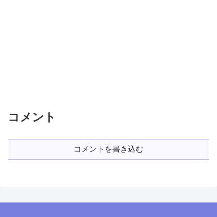
コメント
コメントを書き込む