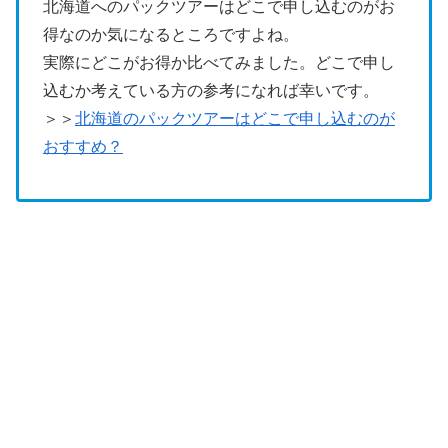
北海道へのパックツアーはどこで申し込むのがお
得なのか気になるところですよね。
実際にどこがお得か比べてみました。どこで申し
込むか考えている方の参考になれば幸いです。
＞＞
北海道のパックツアーはどこで申し込むのが
おすすめ？