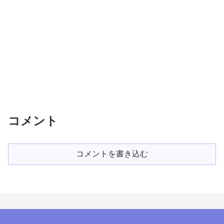
コメント
コメントを書き込む