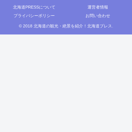
北海道PRESSについて
運営者情報
プライバシーポリシー
お問い合わせ
© 2018 北海道の観光・絶景を紹介！北海道プレス.