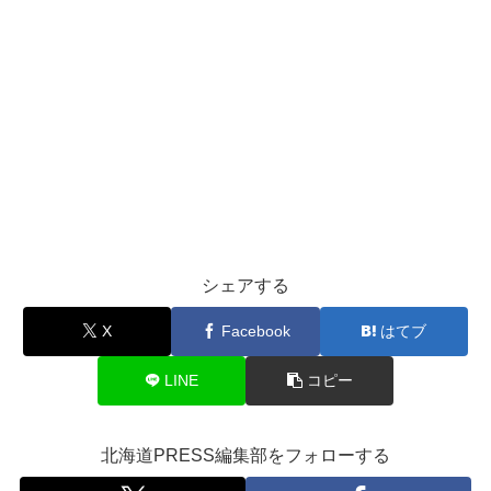
シェアする
X
Facebook
はてブ
LINE
コピー
北海道PRESS編集部をフォローする