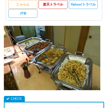
じゃらん
楽天トラベル
Yahoo!トラベル
JTB