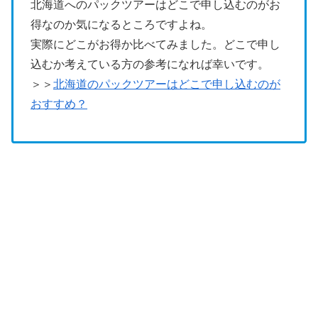
北海道へのパックツアーはどこで申し込むのがお
得なのか気になるところですよね。
実際にどこがお得か比べてみました。どこで申し
込むか考えている方の参考になれば幸いです。
＞＞
北海道のパックツアーはどこで申し込むのが
おすすめ？