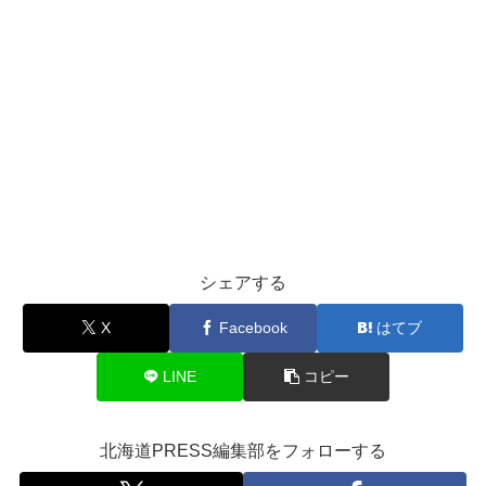
シェアする
X
Facebook
はてブ
LINE
コピー
北海道PRESS編集部をフォローする