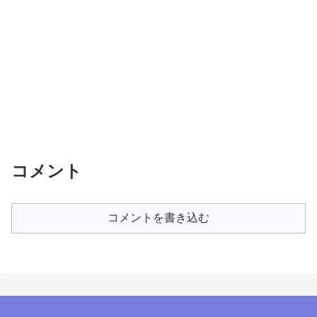
コメント
コメントを書き込む