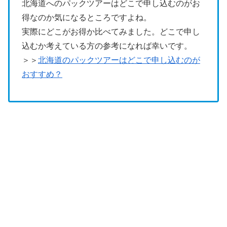
北海道へのパックツアーはどこで申し込むのがお
得なのか気になるところですよね。
実際にどこがお得か比べてみました。どこで申し
込むか考えている方の参考になれば幸いです。
＞＞
北海道のパックツアーはどこで申し込むのが
おすすめ？