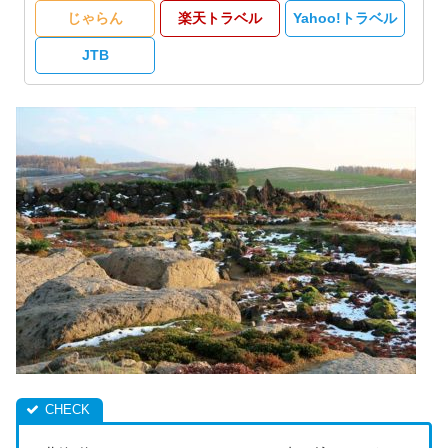
じゃらん
楽天トラベル
Yahoo!トラベル
JTB