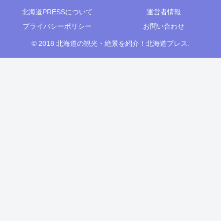
北海道PRESSについて
運営者情報
プライバシーポリシー
お問い合わせ
© 2018 北海道の観光・絶景を紹介！北海道プレス.