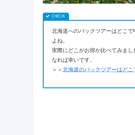
北海道へのパックツアーはどこで
よね。
実際にどこがお得か比べてみまし
なれば幸いです。
＞＞
北海道のパックツアーはどこ