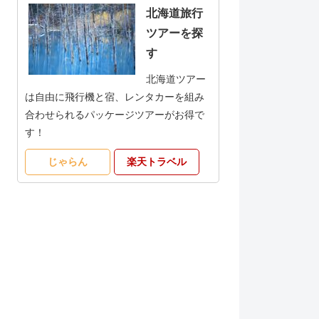
北海道旅行
ツアーを探
す
北海道ツアー
は自由に飛行機と宿、レンタカーを組み
合わせられるパッケージツアーがお得で
す！
じゃらん
楽天トラベル