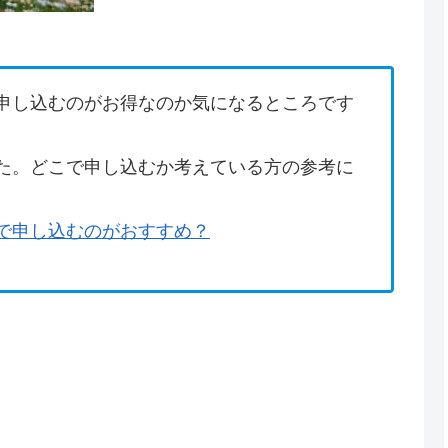
申し込むのがお得なのか気になるところです
た。どこで申し込むか考えている方の参考に
で申し込むのがおすすめ？