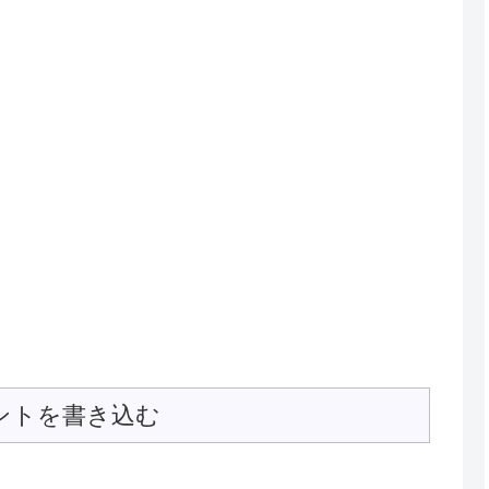
ントを書き込む