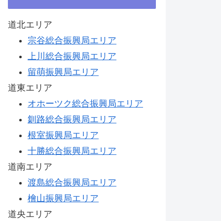
道北エリア
宗谷総合振興局エリア
上川総合振興局エリア
留萌振興局エリア
道東エリア
オホーツク総合振興局エリア
釧路総合振興局エリア
根室振興局エリア
十勝総合振興局エリア
道南エリア
渡島総合振興局エリア
檜山振興局エリア
道央エリア