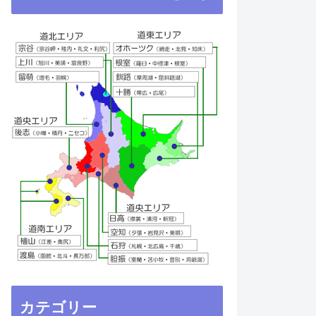
カテゴリー