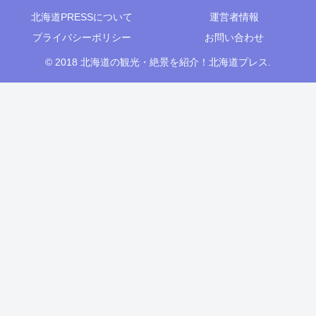
北海道PRESSについて
運営者情報
プライバシーポリシー
お問い合わせ
© 2018 北海道の観光・絶景を紹介！北海道プレス.