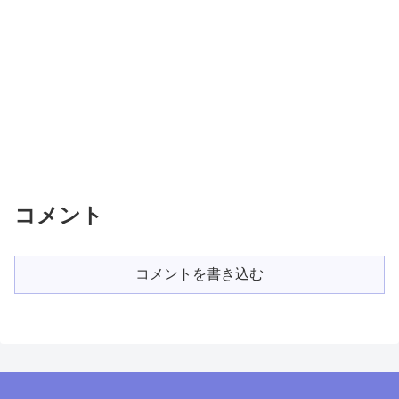
コメント
コメントを書き込む