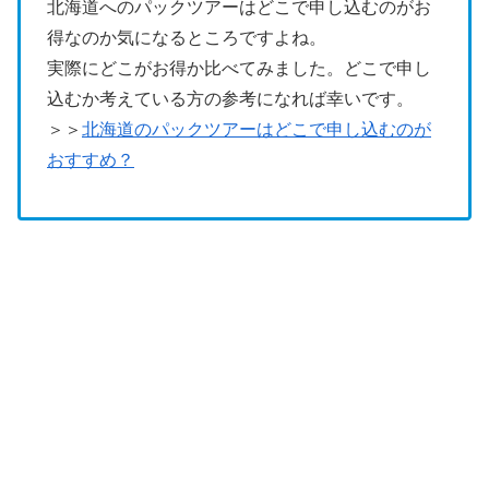
北海道へのパックツアーはどこで申し込むのがお
得なのか気になるところですよね。
実際にどこがお得か比べてみました。どこで申し
込むか考えている方の参考になれば幸いです。
＞＞
北海道のパックツアーはどこで申し込むのが
おすすめ？