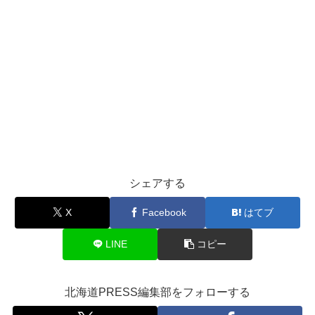
シェアする
X
Facebook
はてブ
LINE
コピー
北海道PRESS編集部をフォローする