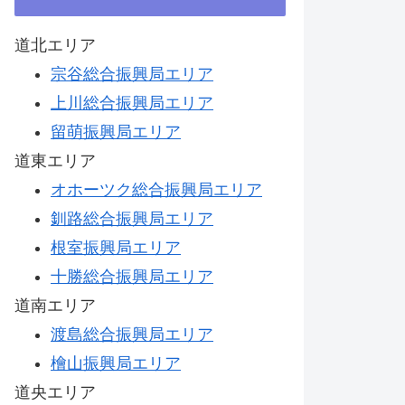
道北エリア
宗谷総合振興局エリア
上川総合振興局エリア
留萌振興局エリア
道東エリア
オホーツク総合振興局エリア
釧路総合振興局エリア
根室振興局エリア
十勝総合振興局エリア
道南エリア
渡島総合振興局エリア
檜山振興局エリア
道央エリア