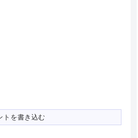
ントを書き込む