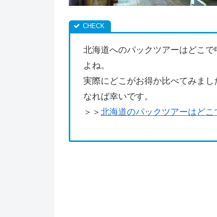
北海道へのパックツアーはどこで
よね。
実際にどこがお得か比べてみまし
なれば幸いです。
＞＞
北海道のパックツアーはどこ