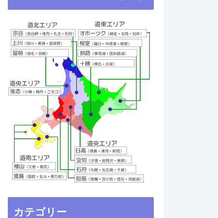
カテゴリー