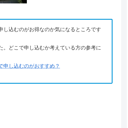
申し込むのがお得なのか気になるところです
た。どこで申し込むか考えている方の参考に
で申し込むのがおすすめ？