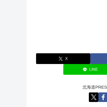
X
LINE
北海道PRE