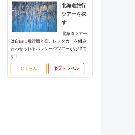
北海道旅行
ツアーを探
す
北海道ツアー
は自由に飛行機と宿、レンタカーを組み
合わせられるパッケージツアーがお得で
す！
じゃらん
楽天トラベル