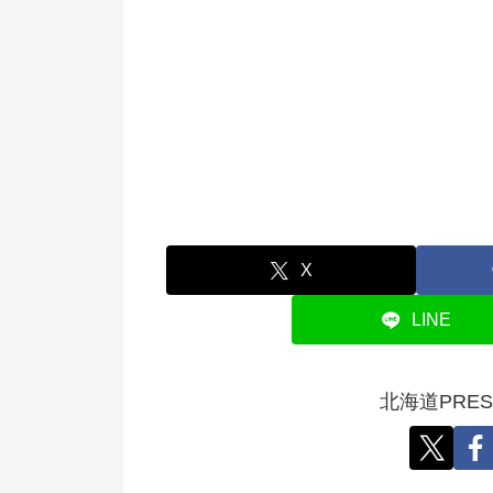
X
LINE
北海道PRE