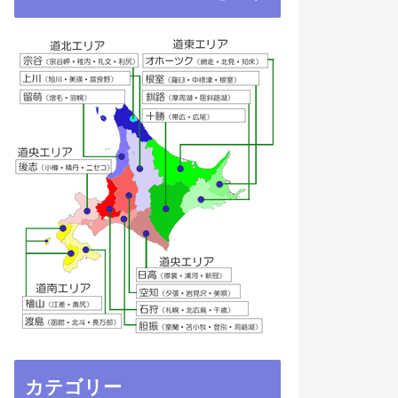
カテゴリー