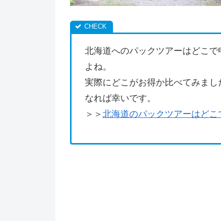
北海道へのパックツアーはどこで
よね。
実際にどこがお得か比べてみまし
なれば幸いです。
＞＞
北海道のパックツアーはどこ