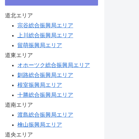
道北エリア
宗谷総合振興局エリア
上川総合振興局エリア
留萌振興局エリア
道東エリア
オホーツク総合振興局エリア
釧路総合振興局エリア
根室振興局エリア
十勝総合振興局エリア
道南エリア
渡島総合振興局エリア
檜山振興局エリア
道央エリア