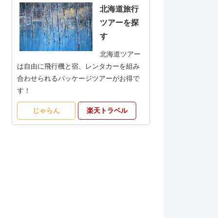
北海道旅行
ツアーを探
す
北海道ツアー
は自由に飛行機と宿、レンタカーを組み
合わせられるパッケージツアーがお得で
す！
じゃらん
楽天トラベル