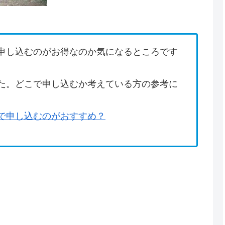
申し込むのがお得なのか気になるところです
た。どこで申し込むか考えている方の参考に
で申し込むのがおすすめ？