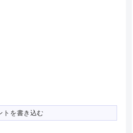
ントを書き込む