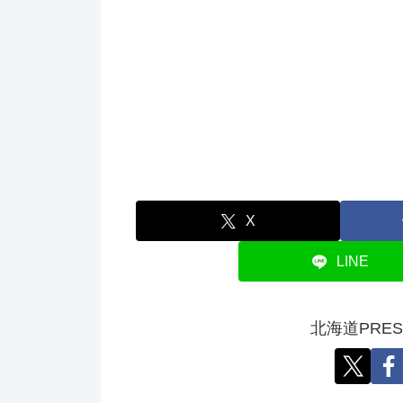
X
LINE
北海道PRE