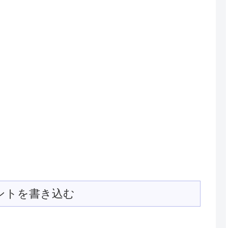
ントを書き込む