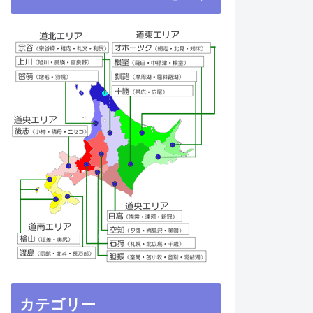
カテゴリー