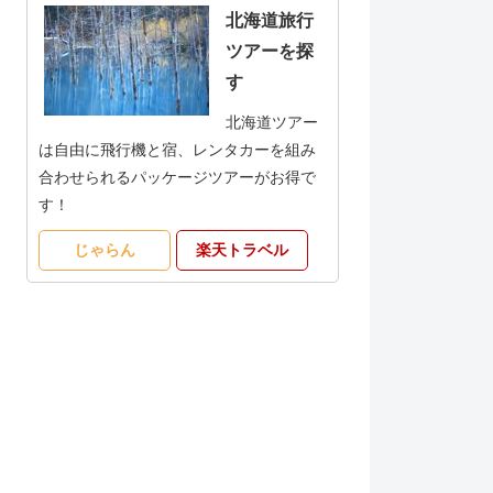
北海道旅行
ツアーを探
す
北海道ツアー
は自由に飛行機と宿、レンタカーを組み
合わせられるパッケージツアーがお得で
す！
じゃらん
楽天トラベル