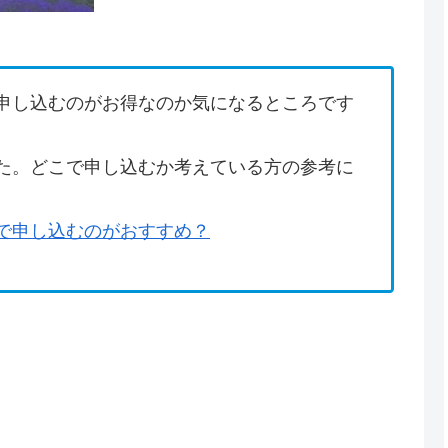
申し込むのがお得なのか気になるところです
た。どこで申し込むか考えている方の参考に
で申し込むのがおすすめ？