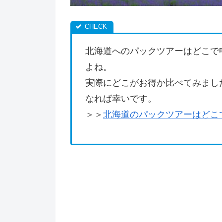
北海道へのパックツアーはどこで
よね。
実際にどこがお得か比べてみまし
なれば幸いです。
＞＞
北海道のパックツアーはどこ