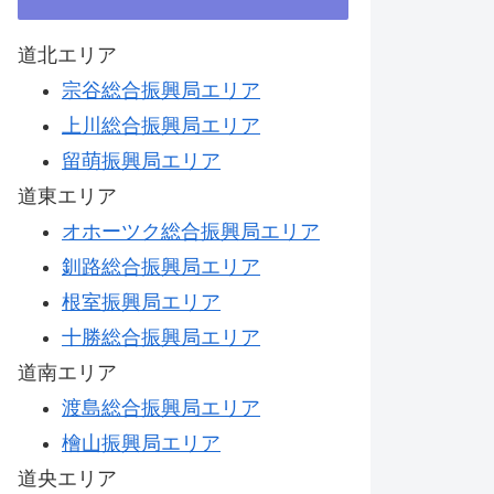
道北エリア
宗谷総合振興局エリア
上川総合振興局エリア
留萌振興局エリア
道東エリア
オホーツク総合振興局エリア
釧路総合振興局エリア
根室振興局エリア
十勝総合振興局エリア
道南エリア
渡島総合振興局エリア
檜山振興局エリア
道央エリア