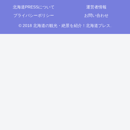
北海道PRESSについて
運営者情報
プライバシーポリシー
お問い合わせ
© 2018 北海道の観光・絶景を紹介！北海道プレス.