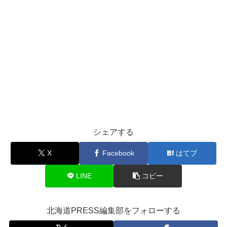
シェアする
X
Facebook
はてブ
LINE
コピー
北海道PRESS編集部をフォローする