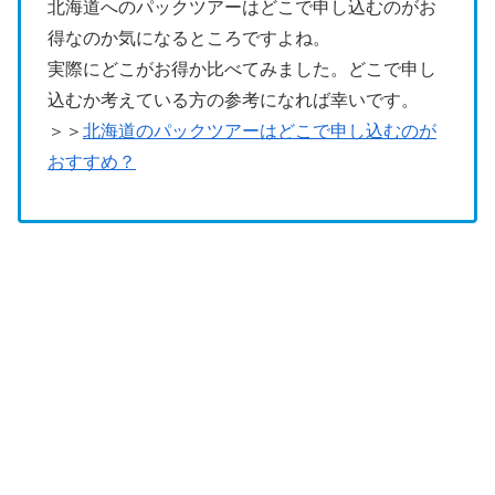
北海道へのパックツアーはどこで申し込むのがお
得なのか気になるところですよね。
実際にどこがお得か比べてみました。どこで申し
込むか考えている方の参考になれば幸いです。
＞＞
北海道のパックツアーはどこで申し込むのが
おすすめ？