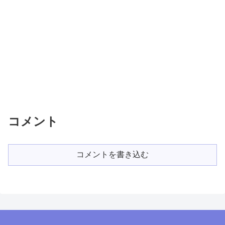
コメント
コメントを書き込む