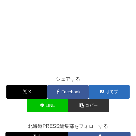
シェアする
X
Facebook
はてブ
LINE
コピー
北海道PRESS編集部をフォローする