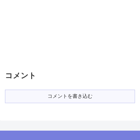
コメント
コメントを書き込む