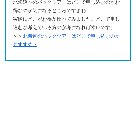
北海道へのパックツアーはどこで申し込むのがお
得なのか気になるところですよね。
実際にどこがお得か比べてみました。どこで申し
込むか考えている方の参考になれば幸いです。
＞＞
北海道のパックツアーはどこで申し込むのが
おすすめ？