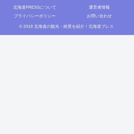
北海道PRESSについて
運営者情報
プライバシーポリシー
お問い合わせ
© 2018 北海道の観光・絶景を紹介！北海道プレス.