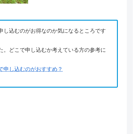
申し込むのがお得なのか気になるところです
た。どこで申し込むか考えている方の参考に
で申し込むのがおすすめ？