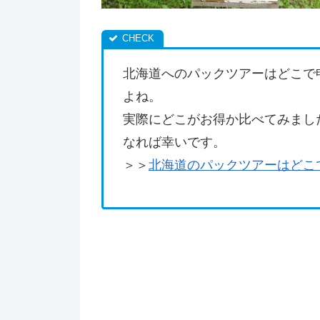
北海道へのパックツアーはどこで
よね。
実際にどこがお得か比べてみまし
なれば幸いです。
＞＞
北海道のパックツアーはどこ