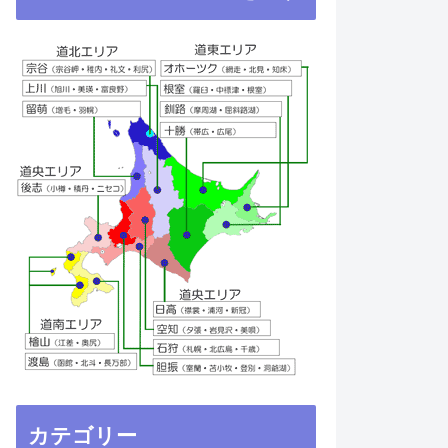
カテゴリー