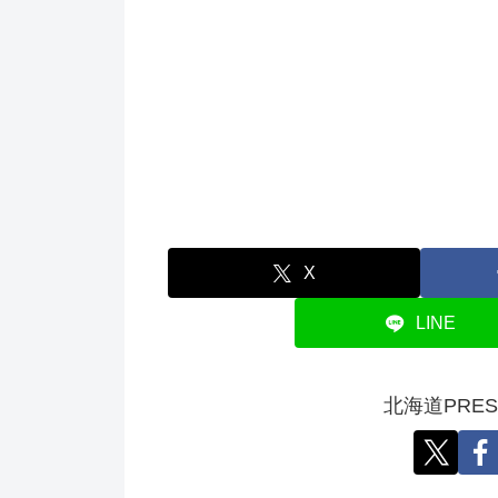
X
LINE
北海道PRE