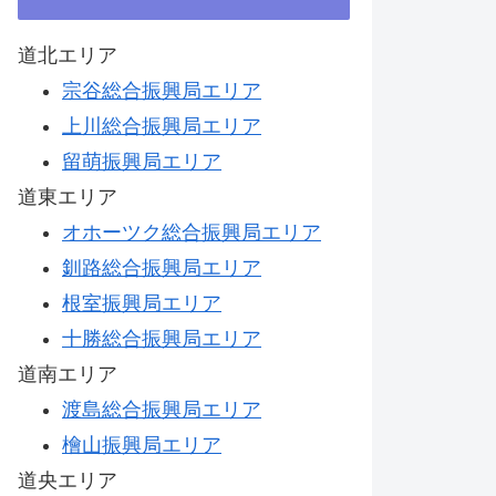
道北エリア
宗谷総合振興局エリア
上川総合振興局エリア
留萌振興局エリア
道東エリア
オホーツク総合振興局エリア
釧路総合振興局エリア
根室振興局エリア
十勝総合振興局エリア
道南エリア
渡島総合振興局エリア
檜山振興局エリア
道央エリア