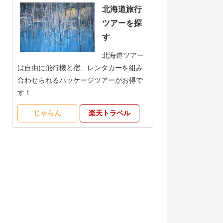
北海道旅行
ツアーを探
す
北海道ツアー
は自由に飛行機と宿、レンタカーを組み
合わせられるパッケージツアーがお得で
す！
じゃらん
楽天トラベル