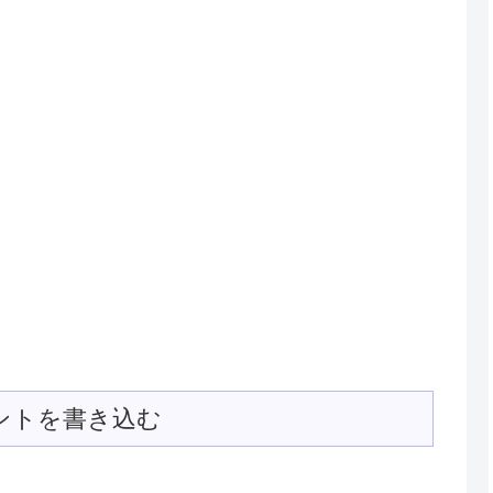
ントを書き込む