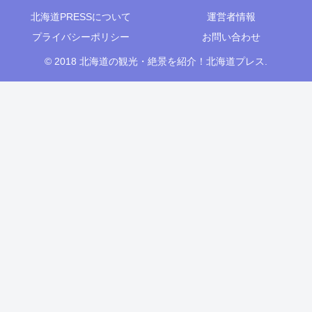
北海道PRESSについて
運営者情報
プライバシーポリシー
お問い合わせ
© 2018 北海道の観光・絶景を紹介！北海道プレス.