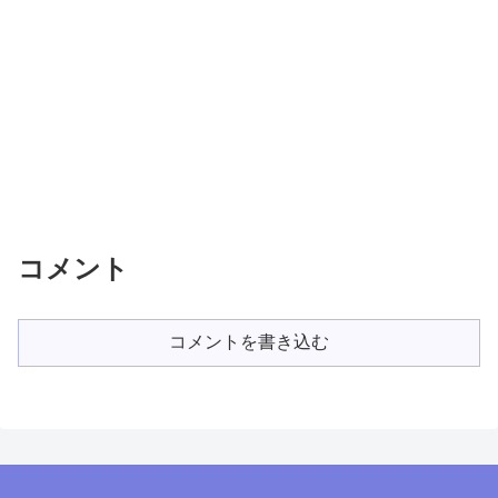
コメント
コメントを書き込む