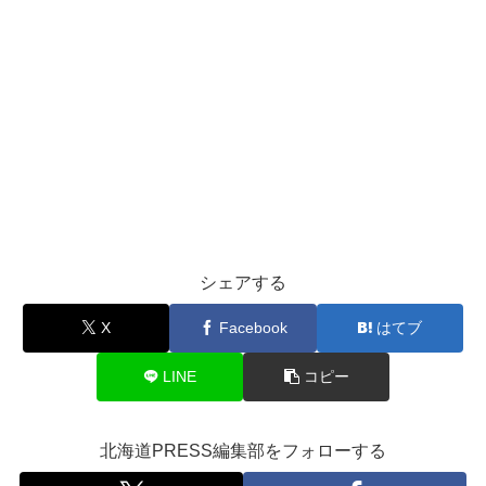
シェアする
X
Facebook
はてブ
LINE
コピー
北海道PRESS編集部をフォローする