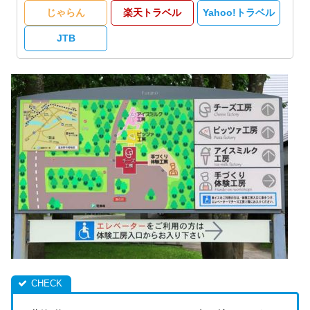
じゃらん
楽天トラベル
Yahoo!トラベル
JTB