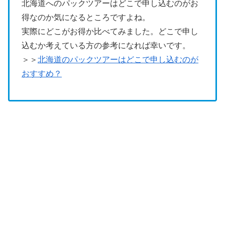
北海道へのパックツアーはどこで申し込むのがお
得なのか気になるところですよね。
実際にどこがお得か比べてみました。どこで申し
込むか考えている方の参考になれば幸いです。
＞＞
北海道のパックツアーはどこで申し込むのが
おすすめ？