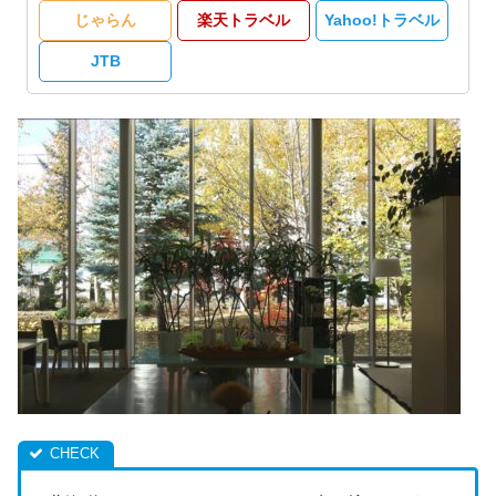
じゃらん
楽天トラベル
Yahoo!トラベル
JTB