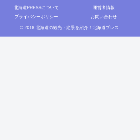
北海道PRESSについて
運営者情報
プライバシーポリシー
お問い合わせ
© 2018 北海道の観光・絶景を紹介！北海道プレス.