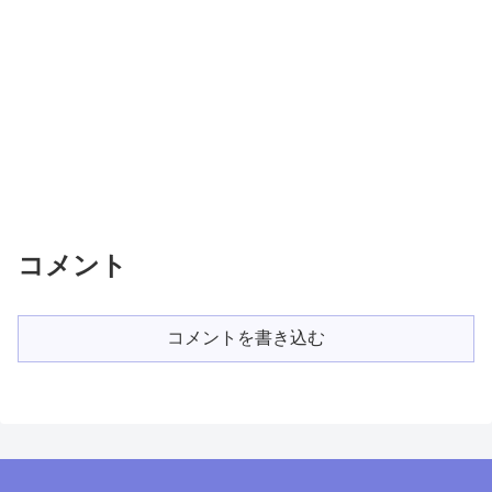
コメント
コメントを書き込む