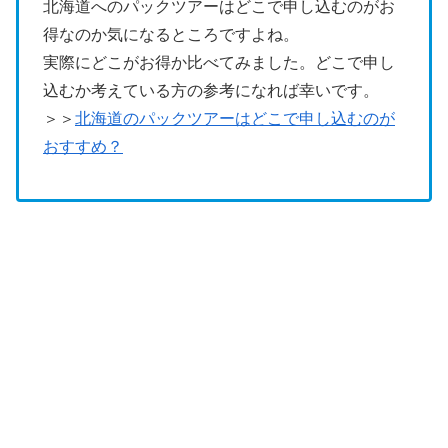
北海道へのパックツアーはどこで申し込むのがお
得なのか気になるところですよね。
実際にどこがお得か比べてみました。どこで申し
込むか考えている方の参考になれば幸いです。
＞＞
北海道のパックツアーはどこで申し込むのが
おすすめ？