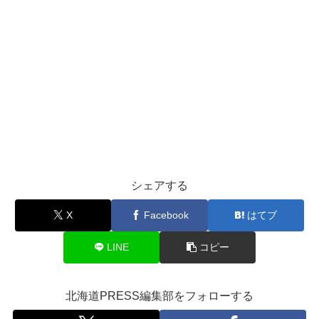
シェアする
X
Facebook
はてブ
LINE
コピー
北海道PRESS編集部をフォローする