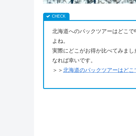
北海道へのパックツアーはどこで
よね。
実際にどこがお得か比べてみまし
なれば幸いです。
＞＞
北海道のパックツアーはどこ