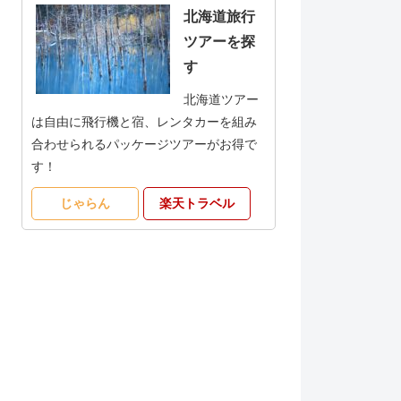
北海道旅行
ツアーを探
す
北海道ツアー
は自由に飛行機と宿、レンタカーを組み
合わせられるパッケージツアーがお得で
す！
じゃらん
楽天トラベル