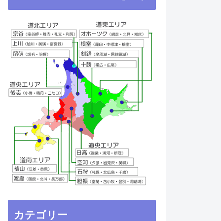
カテゴリー