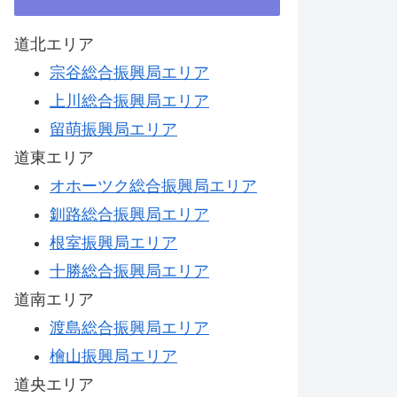
道北エリア
宗谷総合振興局エリア
上川総合振興局エリア
留萌振興局エリア
道東エリア
オホーツク総合振興局エリア
釧路総合振興局エリア
根室振興局エリア
十勝総合振興局エリア
道南エリア
渡島総合振興局エリア
檜山振興局エリア
道央エリア