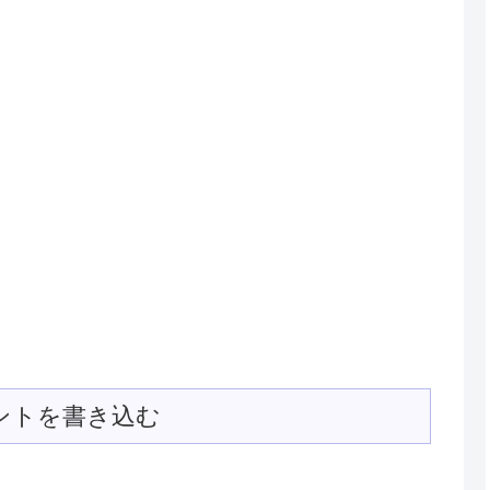
ントを書き込む