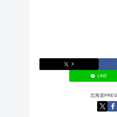
X
LINE
北海道PRE