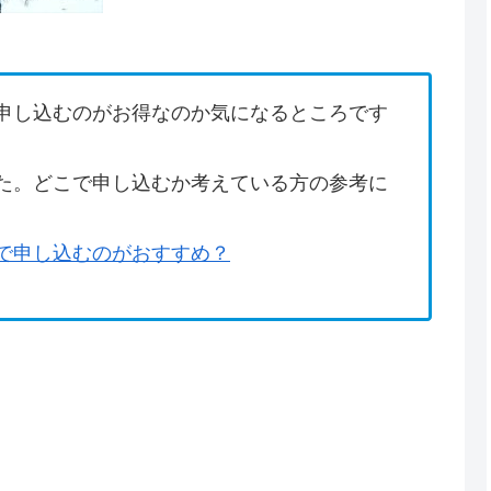
申し込むのがお得なのか気になるところです
た。どこで申し込むか考えている方の参考に
で申し込むのがおすすめ？