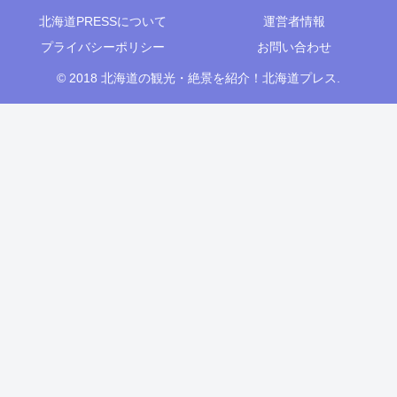
北海道PRESSについて
運営者情報
プライバシーポリシー
お問い合わせ
© 2018 北海道の観光・絶景を紹介！北海道プレス.