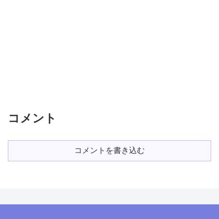
コメント
コメントを書き込む