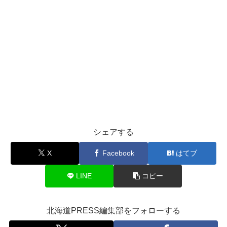
シェアする
X
Facebook
はてブ
LINE
コピー
北海道PRESS編集部をフォローする