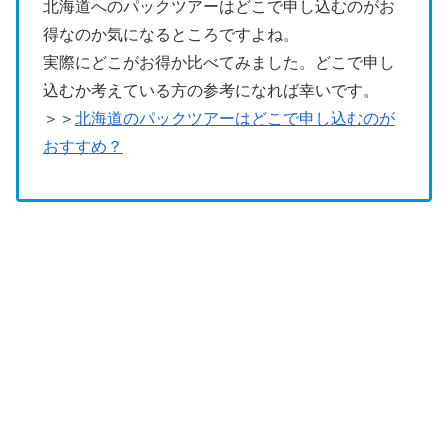
北海道へのパックツアーはどこで申し込むのがお
得なのか気になるところですよね。
実際にどこがお得か比べてみました。どこで申し
込むか考えている方の参考になれば幸いです。
＞＞
北海道のパックツアーはどこで申し込むのが
おすすめ？