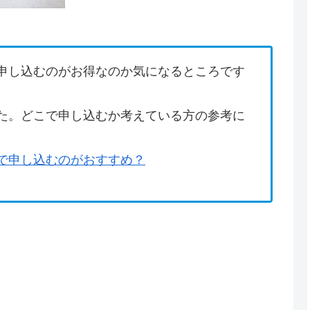
申し込むのがお得なのか気になるところです
た。どこで申し込むか考えている方の参考に
で申し込むのがおすすめ？