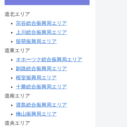
道北エリア
宗谷総合振興局エリア
上川総合振興局エリア
留萌振興局エリア
道東エリア
オホーツク総合振興局エリア
釧路総合振興局エリア
根室振興局エリア
十勝総合振興局エリア
道南エリア
渡島総合振興局エリア
檜山振興局エリア
道央エリア