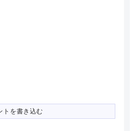
ントを書き込む