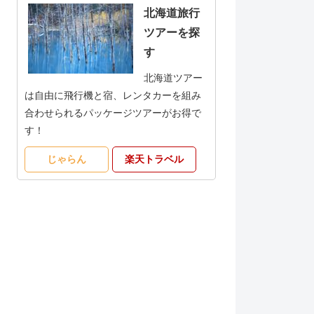
北海道旅行
ツアーを探
す
北海道ツアー
は自由に飛行機と宿、レンタカーを組み
合わせられるパッケージツアーがお得で
す！
じゃらん
楽天トラベル