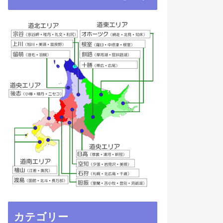
カテゴリー