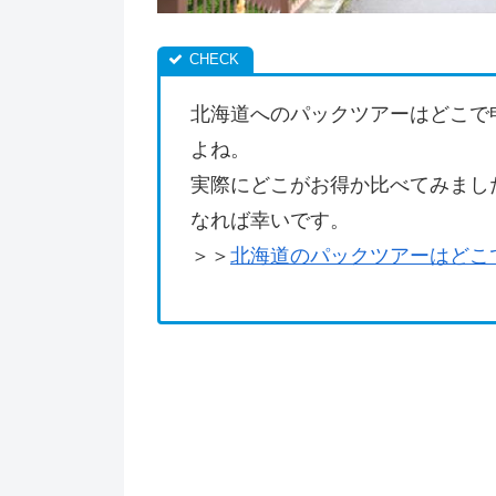
北海道へのパックツアーはどこで
よね。
実際にどこがお得か比べてみまし
なれば幸いです。
＞＞
北海道のパックツアーはどこ