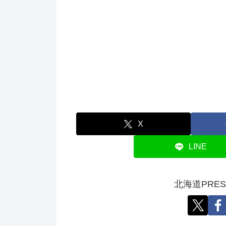
X
LINE
北海道PRE