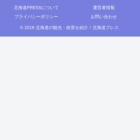
北海道PRESSについて
運営者情報
プライバシーポリシー
お問い合わせ
© 2018 北海道の観光・絶景を紹介！北海道プレス.