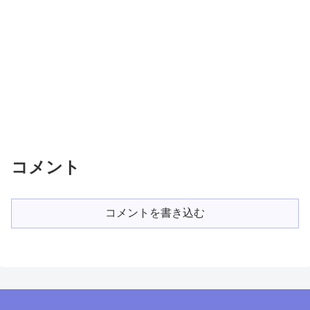
コメント
コメントを書き込む