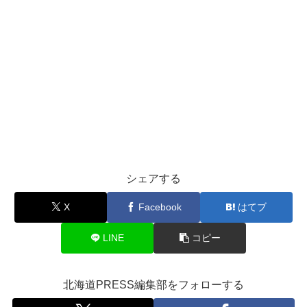
シェアする
X
Facebook
はてブ
LINE
コピー
北海道PRESS編集部をフォローする