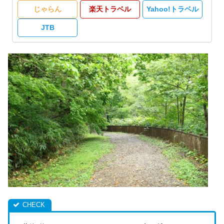
じゃらん
楽天トラベル
Yahoo!トラベル
JTB