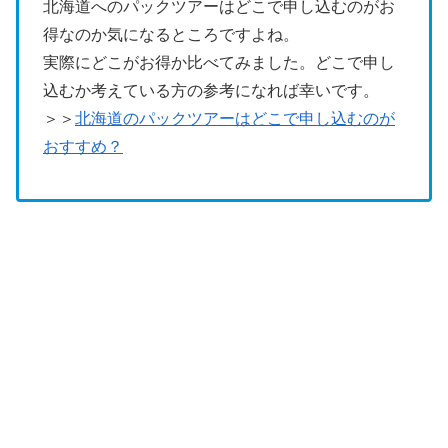
北海道へのパックツアーはどこで申し込むのがお
得なのか気になるところですよね。
実際にどこがお得か比べてみました。どこで申し
込むか考えている方の参考になれば幸いです。
＞＞
北海道のパックツアーはどこで申し込むのが
おすすめ？