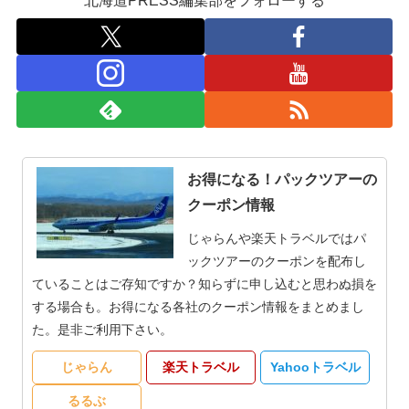
北海道PRESS編集部をフォローする
お得になる！パックツアーの
クーポン情報
じゃらんや楽天トラベルではパ
ックツアーのクーポンを配布し
ていることはご存知ですか？知らずに申し込むと思わぬ損を
する場合も。お得になる各社のクーポン情報をまとめまし
た。是非ご利用下さい。
じゃらん
楽天トラベル
Yahooトラベル
るるぶ