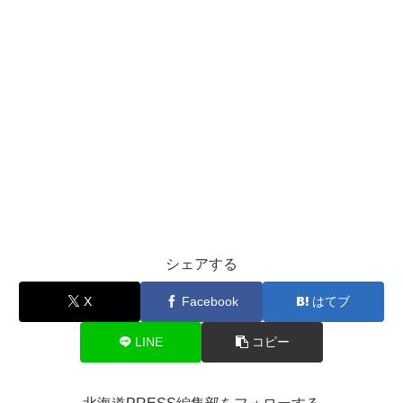
シェアする
X
Facebook
はてブ
LINE
コピー