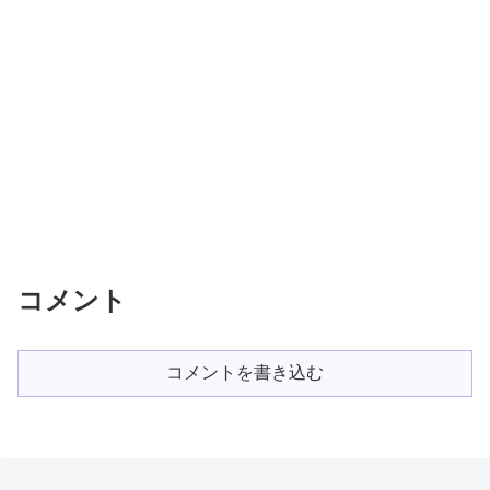
コメント
コメントを書き込む