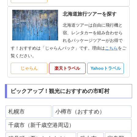
北海道旅行ツアーを探す
北海道ツアーは自由に飛行機と
宿、レンタカーを組み合わせら
れるパッケージツアーがお得で
す！おすすめは「じゃらんパック」です。理由は
こちら
をご
覧ください。
じゃらん
楽天トラベル
Yahooトラベル
ピックアップ！観光におすすめの市町村
札幌市
小樽市（おすすめ）
千歳市（新千歳空港周辺）