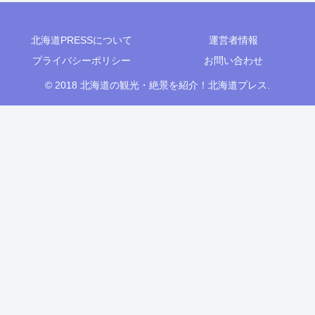
北海道PRESSについて
運営者情報
プライバシーポリシー
お問い合わせ
© 2018 北海道の観光・絶景を紹介！北海道プレス.