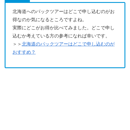
北海道へのパックツアーはどこで申し込むのがお
得なのか気になるところですよね。
実際にどこがお得か比べてみました。どこで申し
込むか考えている方の参考になれば幸いです。
＞＞
北海道のパックツアーはどこで申し込むのが
おすすめ？