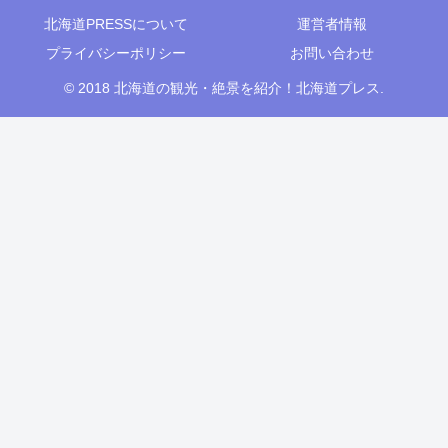
北海道PRESSについて
運営者情報
プライバシーポリシー
お問い合わせ
© 2018 北海道の観光・絶景を紹介！北海道プレス.