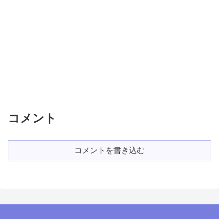
コメント
コメントを書き込む