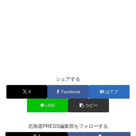
シェアする
X
Facebook
はてブ
LINE
コピー
北海道PRESS編集部をフォローする