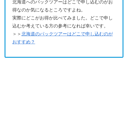
北海道へのパックツアーはどこで申し込むのがお
得なのか気になるところですよね。
実際にどこがお得か比べてみました。どこで申し
込むか考えている方の参考になれば幸いです。
＞＞
北海道のパックツアーはどこで申し込むのが
おすすめ？