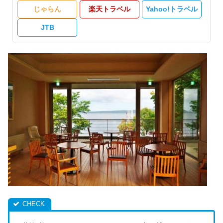
じゃらん
楽天トラベル
Yahoo!トラベル
JTB