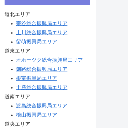
道北エリア
宗谷総合振興局エリア
上川総合振興局エリア
留萌振興局エリア
道東エリア
オホーツク総合振興局エリア
釧路総合振興局エリア
根室振興局エリア
十勝総合振興局エリア
道南エリア
渡島総合振興局エリア
檜山振興局エリア
道央エリア