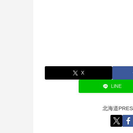
X
LINE
北海道PRE