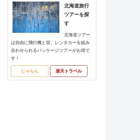
北海道旅行
ツアーを探
す
北海道ツアー
は自由に飛行機と宿、レンタカーを組み
合わせられるパッケージツアーがお得で
す！
じゃらん
楽天トラベル