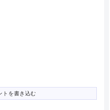
ントを書き込む