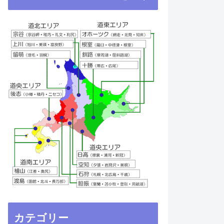
カテゴリー