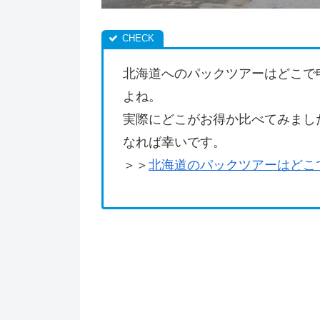
北海道へのパックツアーはどこで
よね。
実際にどこがお得か比べてみまし
なれば幸いです。
＞＞
北海道のパックツアーはどこ