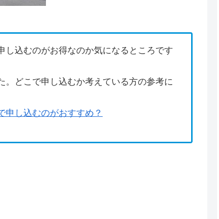
申し込むのがお得なのか気になるところです
た。どこで申し込むか考えている方の参考に
で申し込むのがおすすめ？