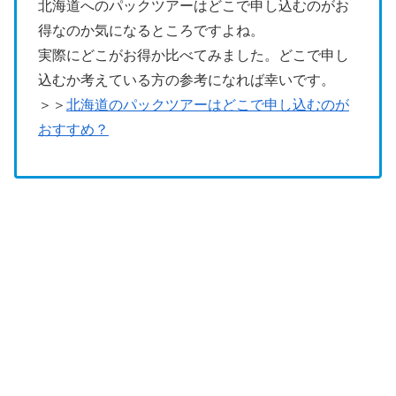
北海道へのパックツアーはどこで申し込むのがお
得なのか気になるところですよね。
実際にどこがお得か比べてみました。どこで申し
込むか考えている方の参考になれば幸いです。
＞＞
北海道のパックツアーはどこで申し込むのが
おすすめ？