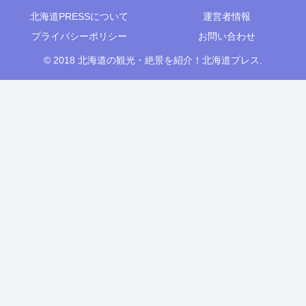
北海道PRESSについて
運営者情報
プライバシーポリシー
お問い合わせ
© 2018 北海道の観光・絶景を紹介！北海道プレス.