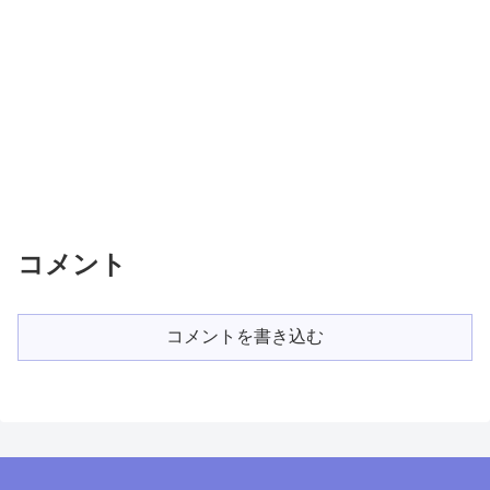
コメント
コメントを書き込む