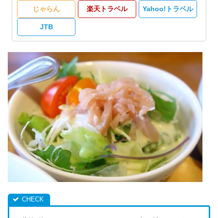
じゃらん
楽天トラベル
Yahoo!トラベル
JTB