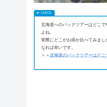
北海道へのパックツアーはどこで
よね。
実際にどこがお得か比べてみまし
なれば幸いです。
＞＞
北海道のパックツアーはどこ