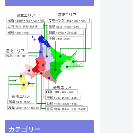
カテゴリー