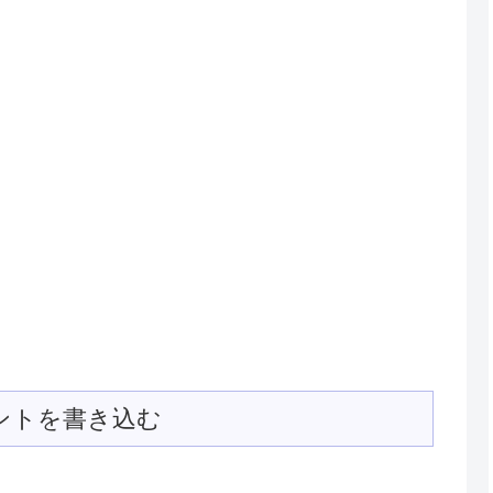
ントを書き込む