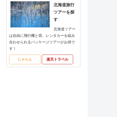
北海道旅行
ツアーを探
す
北海道ツアー
は自由に飛行機と宿、レンタカーを組み
合わせられるパッケージツアーがお得で
す！
じゃらん
楽天トラベル