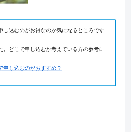
申し込むのがお得なのか気になるところです
た。どこで申し込むか考えている方の参考に
で申し込むのがおすすめ？