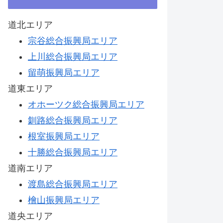
道北エリア
宗谷総合振興局エリア
上川総合振興局エリア
留萌振興局エリア
道東エリア
オホーツク総合振興局エリア
釧路総合振興局エリア
根室振興局エリア
十勝総合振興局エリア
道南エリア
渡島総合振興局エリア
檜山振興局エリア
道央エリア