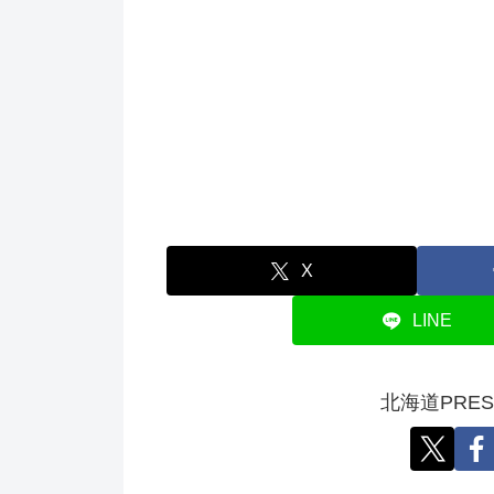
X
LINE
北海道PRE