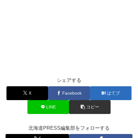
シェアする
X
Facebook
はてブ
LINE
コピー
北海道PRESS編集部をフォローする