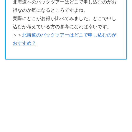
北海道へのパックツアーはどこで申し込むのがお
得なのか気になるところですよね。
実際にどこがお得か比べてみました。どこで申し
込むか考えている方の参考になれば幸いです。
＞＞
北海道のパックツアーはどこで申し込むのが
おすすめ？