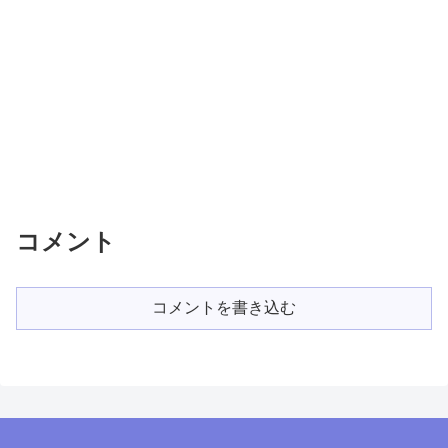
コメント
コメントを書き込む