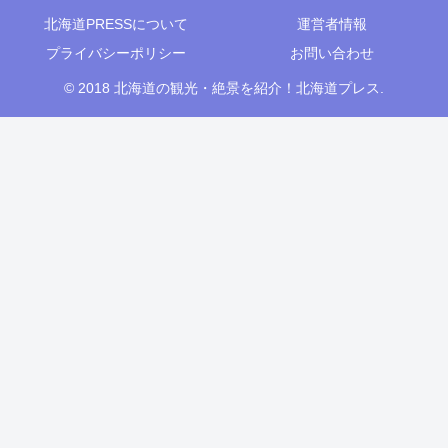
北海道PRESSについて
運営者情報
プライバシーポリシー
お問い合わせ
© 2018 北海道の観光・絶景を紹介！北海道プレス.