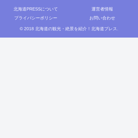
北海道PRESSについて
運営者情報
プライバシーポリシー
お問い合わせ
© 2018 北海道の観光・絶景を紹介！北海道プレス.