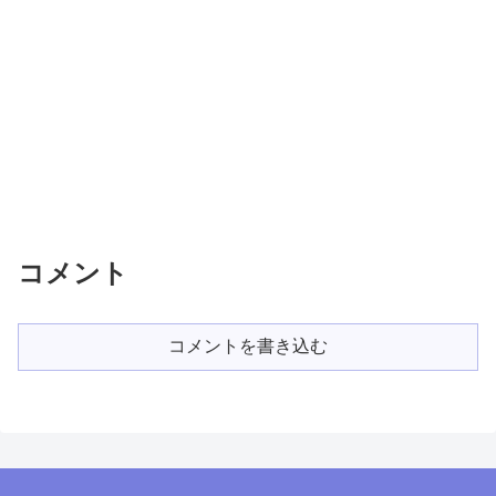
コメント
コメントを書き込む