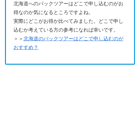
北海道へのパックツアーはどこで申し込むのがお
得なのか気になるところですよね。
実際にどこがお得か比べてみました。どこで申し
込むか考えている方の参考になれば幸いです。
＞＞
北海道のパックツアーはどこで申し込むのが
おすすめ？