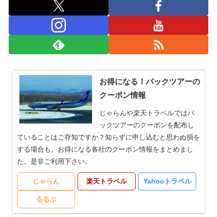
お得になる！パックツアーの
クーポン情報
じゃらんや楽天トラベルではパ
ックツアーのクーポンを配布し
ていることはご存知ですか？知らずに申し込むと思わぬ損を
する場合も。お得になる各社のクーポン情報をまとめまし
た。是非ご利用下さい。
じゃらん
楽天トラベル
Yahooトラベル
るるぶ