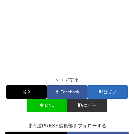
シェアする
X
Facebook
はてブ
LINE
コピー
北海道PRESS編集部をフォローする